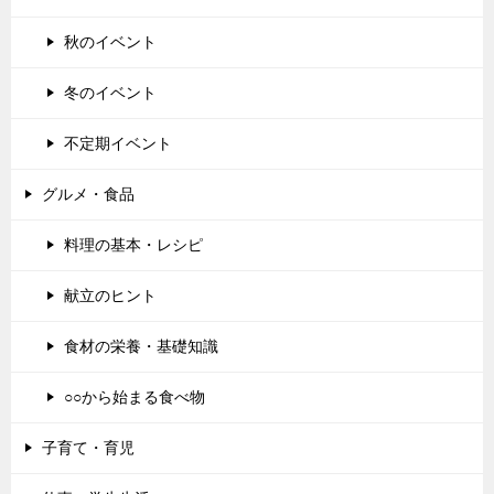
秋のイベント
冬のイベント
不定期イベント
グルメ・食品
料理の基本・レシピ
献立のヒント
食材の栄養・基礎知識
○○から始まる食べ物
子育て・育児