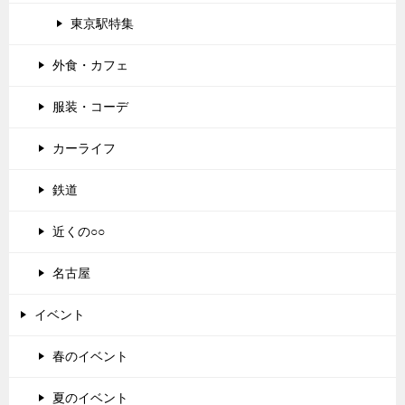
東京駅特集
外食・カフェ
服装・コーデ
カーライフ
鉄道
近くの○○
名古屋
イベント
春のイベント
夏のイベント