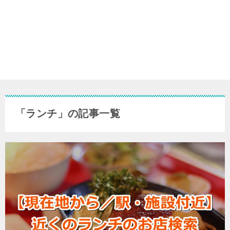
「ランチ」の記事一覧