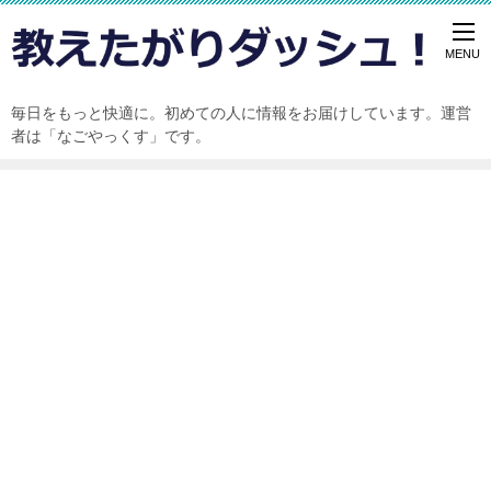
毎日をもっと快適に。初めての人に情報をお届けしています。運営
者は「なごやっくす」です。