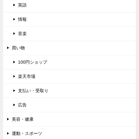
英語
情報
音楽
買い物
100円ショップ
楽天市場
支払い・受取り
広告
美容・健康
運動・スポーツ