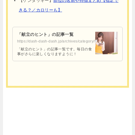
【ケンタッキー】
部位の名前や特徴まとめ【指定で
きる？／カロリーも】
「献立のヒント」の記事一覧
https://dash-dash-dash.jp/archives/category/food/meal
「献立のヒント」の記事一覧です。毎日の食
事がさらに楽しくなりますように！