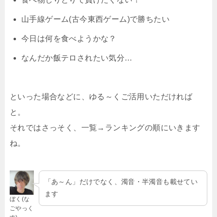
山手線ゲーム(古今東西ゲーム)で勝ちたい
今日は何を食べようかな？
なんだか飯テロされたい気分…
といった場合などに、ゆる～くご活用いただければ
と。
それではさっそく、一覧→ランキングの順にいきます
ね。
「あ～ん」だけでなく、濁音・半濁音も載せてい
ます
ぼく(な
ごやっく