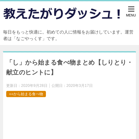
毎日をもっと快適に。初めての人に情報をお届けしています。運営
者は「なごやっくす」です。
「し」から始まる食べ物まとめ【しりとり・
献立のヒントに】
更新日：
2020年9月28日
公開日：
2020年3月17日
○○から始まる食べ物