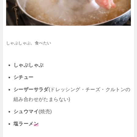
しゃぶしゃぶ。食べたい
しゃぶしゃぶ
シチュー
シーザーサラダ
(ドレッシング・チーズ・クルトンの
組み合わせがたまらない)
シュウマイ
(焼売)
塩ラーメ
ン