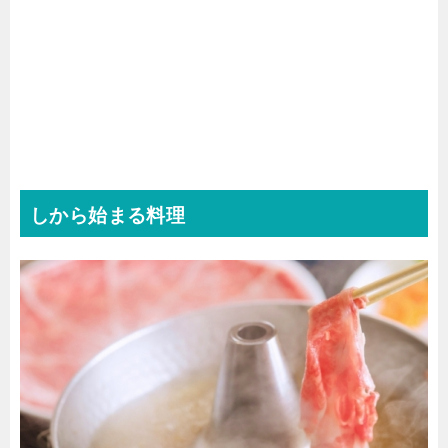
しから始まる料理