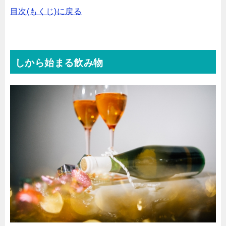
目次(もくじ)に戻る
しから始まる飲み物