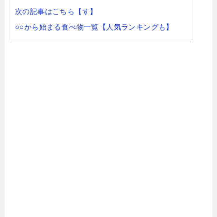
次の記事はこちら【す】
○○から始まる食べ物一覧【人気ランキングも】