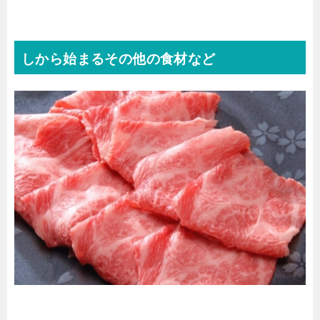
しから始まるその他の食材など