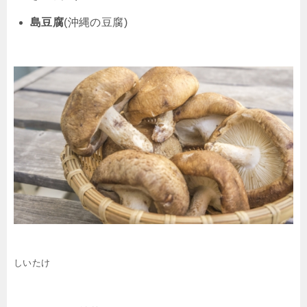
島豆腐
(沖縄の豆腐)
しいたけ