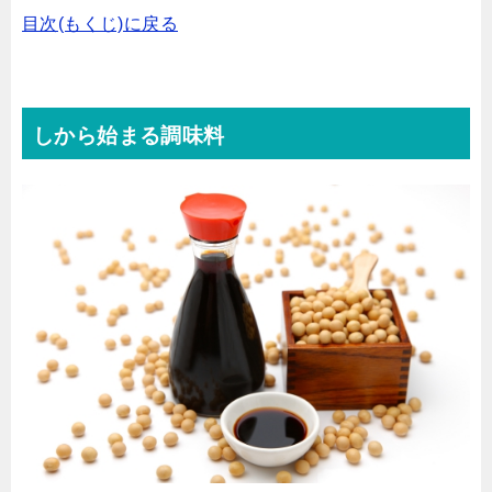
目次(もくじ)に戻る
しから始まる調味料