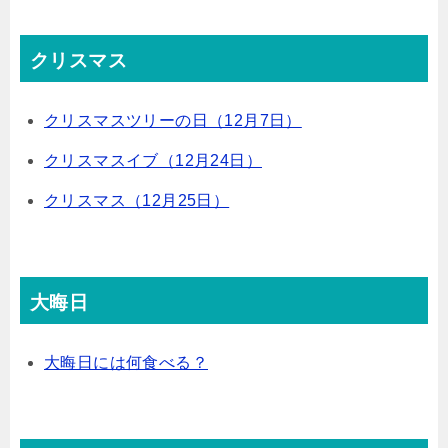
クリスマス
クリスマスツリーの日（12月7日）
クリスマスイブ（12月24日）
クリスマス（12月25日）
大晦日
大晦日には何食べる？