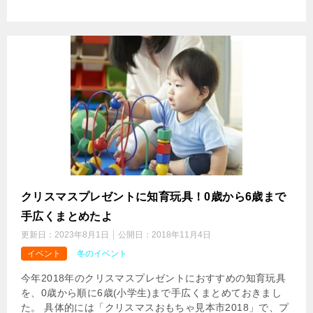
クリスマスプレゼントに知育玩具！0歳から6歳まで
手広くまとめたよ
更新日：
2023年8月1日
公開日：
2018年11月4日
イベント
冬のイベント
今年2018年のクリスマスプレゼントにおすすめの知育玩具
を、0歳から順に6歳(小学生)まで手広くまとめておきまし
た。 具体的には「クリスマスおもちゃ見本市2018」で、プ