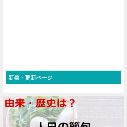
新着・更新ページ