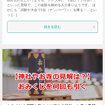
語呂合わせというよりも、シンプルに「1並び（ゾロ目）」
といった意味で、この金額を納める人が多いようです。 ほ
かにも「試験や大会で1位（ナンバーワン）を獲る！」とい
っ […]
続きを読む