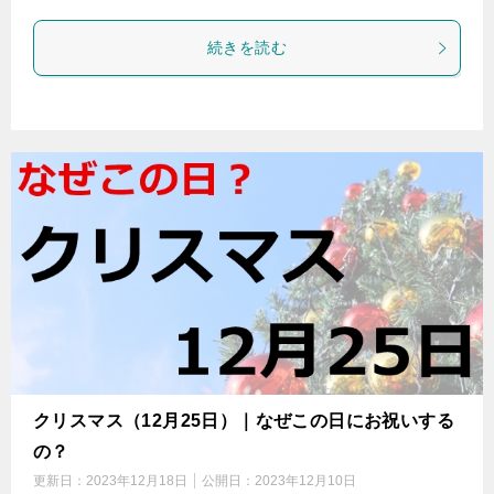
続きを読む
クリスマス（12月25日）｜なぜこの日にお祝いする
の？
更新日：
2023年12月18日
公開日：
2023年12月10日