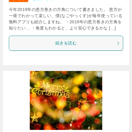
今年2019年の恵方巻きの方角について書きました。 恵方が
一発でわかって楽しい、僕(なごやっくす)が毎年使っている
無料アプリも紹介しますね。 ・2019年の恵方巻きの方角を
知りたい… ・角度もわかると、より安心できるかな […]
続きを読む