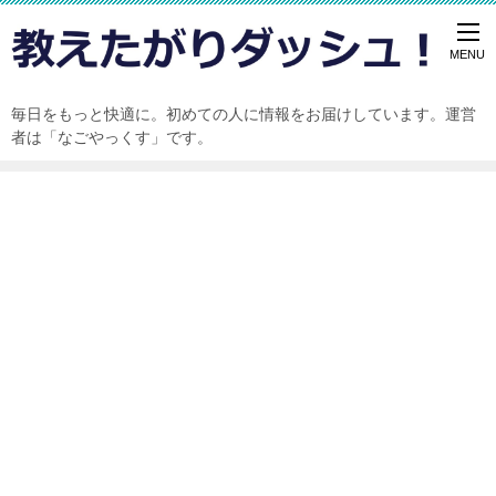
毎日をもっと快適に。初めての人に情報をお届けしています。運営
者は「なごやっくす」です。