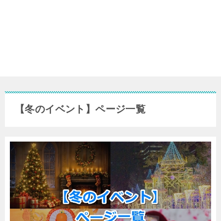
【冬のイベント】ページ一覧