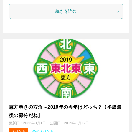
続きを読む
恵方巻きの方角～2019年の今年はどっち？【平成最
後の節分だね】
更新日：
2023年8月1日
公開日：
2019年1月17日
イベント
冬のイベント