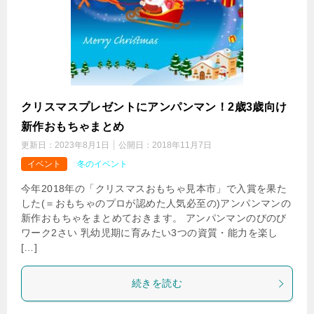
クリスマスプレゼントにアンパンマン！2歳3歳向け
新作おもちゃまとめ
更新日：
2023年8月1日
公開日：
2018年11月7日
イベント
冬のイベント
今年2018年の「クリスマスおもちゃ見本市」で入賞を果た
した(＝おもちゃのプロが認めた人気必至の)アンパンマンの
新作おもちゃをまとめておきます。 アンパンマンのびのび
ワーク2さい 乳幼児期に育みたい3つの資質・能力を楽し
[…]
続きを読む