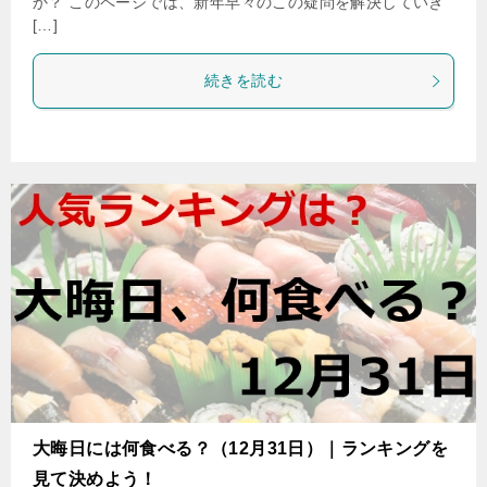
か？ このページでは、新年早々のこの疑問を解決していき
[…]
続きを読む
大晦日には何食べる？（12月31日）｜ランキングを
見て決めよう！