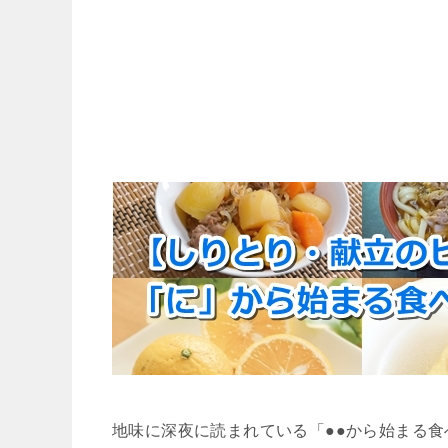
地味に深夜に読まれている「●●から始まる