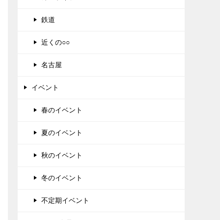
鉄道
近くの○○
名古屋
イベント
春のイベント
夏のイベント
秋のイベント
冬のイベント
不定期イベント