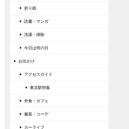
折り紙
読書・マンガ
洗濯・掃除
今日は何の日
お出かけ
アクセスガイド
東京駅特集
外食・カフェ
服装・コーデ
カーライフ