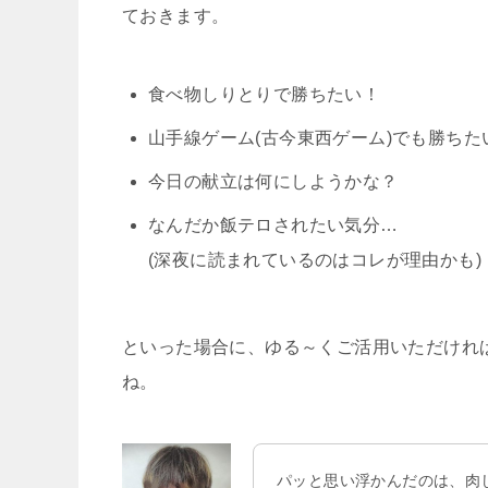
ておきます。
食べ物しりとりで勝ちたい！
山手線ゲーム(古今東西ゲーム)でも勝ちた
今日の献立は何にしようかな？
なんだか飯テロされたい気分…
(深夜に読まれているのはコレが理由かも)
といった場合に、ゆる～くご活用いただけれ
ね。
パッと思い浮かんだのは、肉