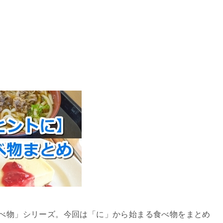
食べ物」シリーズ。今回は「に」から始まる食べ物をまとめ