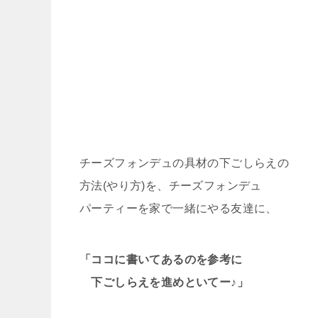
チーズフォンデュの具材の下ごしらえの
方法(やり方)を、チーズフォンデュ
パーティーを家で一緒にやる友達に、
「ココに書いてあるのを参考に
下ごしらえを進めといてー♪」