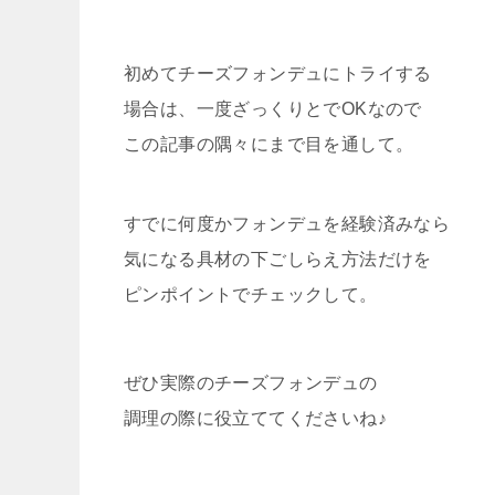
初めてチーズフォンデュにトライする
場合は、一度ざっくりとでOKなので
この記事の隅々にまで目を通して。
すでに何度かフォンデュを経験済みなら
気になる具材の下ごしらえ方法だけを
ピンポイントでチェックして。
ぜひ実際のチーズフォンデュの
調理の際に役立ててくださいね♪