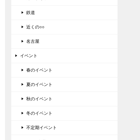
鉄道
近くの○○
名古屋
イベント
春のイベント
夏のイベント
秋のイベント
冬のイベント
不定期イベント