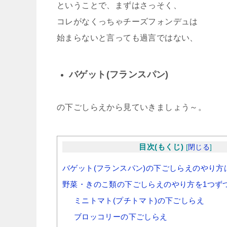
ということで、まずはさっそく、
コレがなくっちゃチーズフォンデュは
始まらないと言っても過言ではない、
バゲット(フランスパン)
の下ごしらえから見ていきましょう～。
目次(もくじ)
[
閉じる
]
バゲット(フランスパン)の下ごしらえのやり方
野菜・きのこ類の下ごしらえのやり方を1つず
ミニトマト(プチトマト)の下ごしらえ
ブロッコリーの下ごしらえ