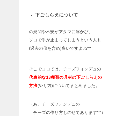
下ごしらえについて
の疑問や不安がアタマに浮かび、
ソコで手が止まってしまうという人も
(過去の僕を含め)多いですよね^^;
そこでココでは、チーズフォンデュの
代表的な13種類の具材の下ごしらえの
方法
(やり方)についてまとめました。
（あ、チーズフォンデュの
チーズの作り方ものせてあります^^）