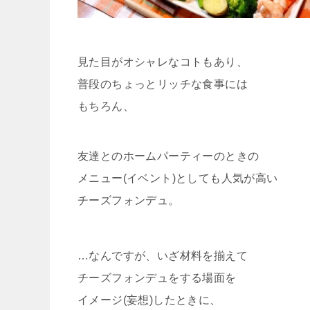
見た目がオシャレなコトもあり、
普段のちょっとリッチな食事には
もちろん、
友達とのホームパーティーのときの
メニュー(イベント)としても人気が高い
チーズフォンデュ。
…なんですが、いざ材料を揃えて
チーズフォンデュをする場面を
イメージ(妄想)したときに、