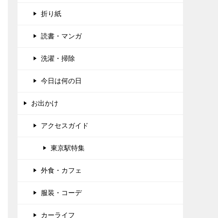
折り紙
読書・マンガ
洗濯・掃除
今日は何の日
お出かけ
アクセスガイド
東京駅特集
外食・カフェ
服装・コーデ
カーライフ