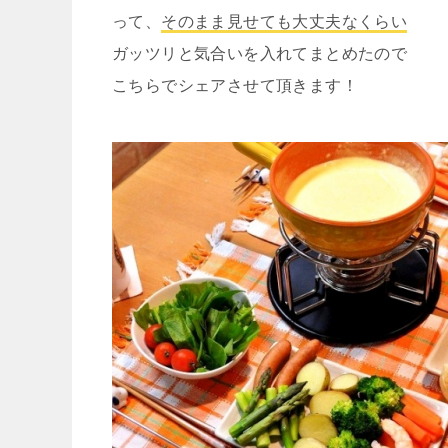
って、
そのまま見せても大丈夫なくらい
ガッツリと気合いを入れてまとめたので
こちらでシェアさせて頂きます！