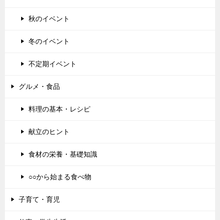
秋のイベント
冬のイベント
不定期イベント
グルメ・食品
料理の基本・レシピ
献立のヒント
食材の栄養・基礎知識
○○から始まる食べ物
子育て・育児