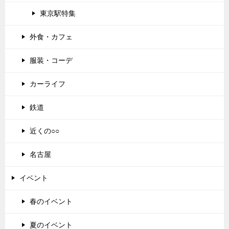
東京駅特集
外食・カフェ
服装・コーデ
カーライフ
鉄道
近くの○○
名古屋
イベント
春のイベント
夏のイベント