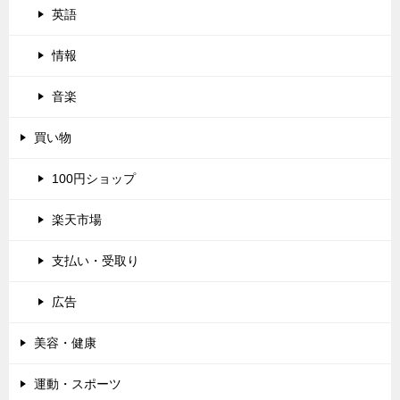
英語
情報
音楽
買い物
100円ショップ
楽天市場
支払い・受取り
広告
美容・健康
運動・スポーツ