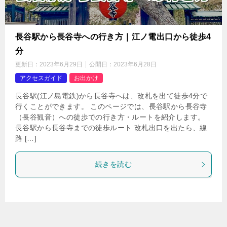
長谷駅から長谷寺への行き方｜江ノ電出口から徒歩4
分
更新日：
2023年6月29日
公開日：
2023年6月28日
アクセスガイド
お出かけ
長谷駅(江ノ島電鉄)から長谷寺へは、改札を出て徒歩4分で
行くことができます。 このページでは、長谷駅から長谷寺
（長谷観音）への徒歩での行き方・ルートを紹介します。
長谷駅から長谷寺までの徒歩ルート 改札出口を出たら、線
路 […]
続きを読む