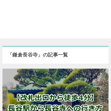
「鎌倉長谷寺」の記事一覧