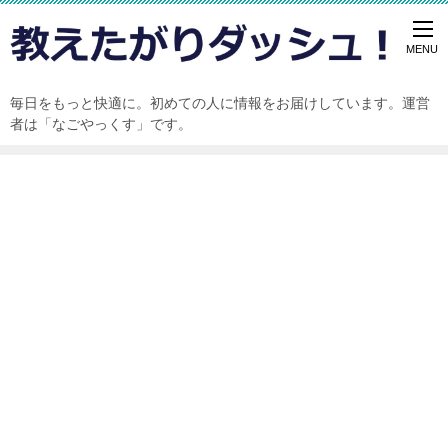
毎日をもっと快適に。初めての人に情報をお届けしています。運営
者は「なごやっくす」です。