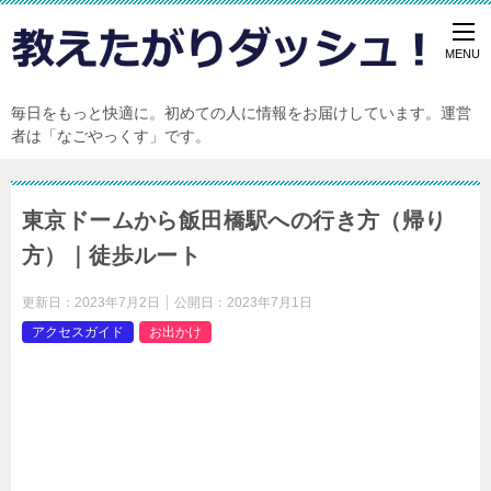
毎日をもっと快適に。初めての人に情報をお届けしています。運営
者は「なごやっくす」です。
東京ドームから飯田橋駅への行き方（帰り
方）｜徒歩ルート
更新日：
2023年7月2日
公開日：
2023年7月1日
アクセスガイド
お出かけ