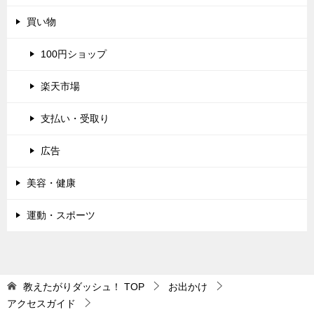
買い物
100円ショップ
楽天市場
支払い・受取り
広告
美容・健康
運動・スポーツ
教えたがりダッシュ！
TOP
お出かけ
アクセスガイド