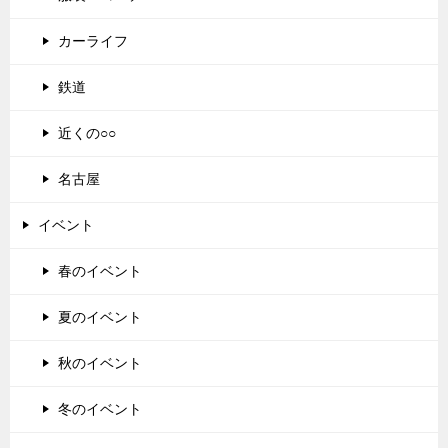
カーライフ
鉄道
近くの○○
名古屋
イベント
春のイベント
夏のイベント
秋のイベント
冬のイベント