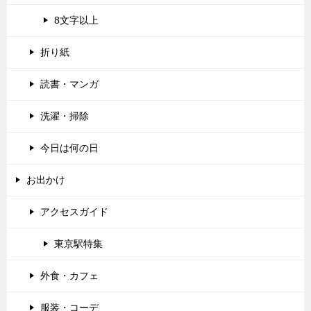
8文字以上
折り紙
読書・マンガ
洗濯・掃除
今日は何の日
お出かけ
アクセスガイド
東京駅特集
外食・カフェ
服装・コーデ