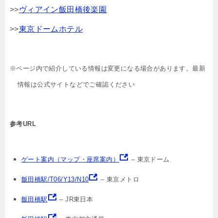
>>
ヴィアイン飯田橋後楽園
>>
東京ドームホテル
※ページ内で紹介している情報は変更になる場合があります。最新
情報は公式サイトなどでご確認ください
参考URL
ゲート案内（マップ・座席案内）
– 東京ドーム
飯田橋駅/T06/Y13/N10
– 東京メトロ
飯田橋駅
– JR東日本