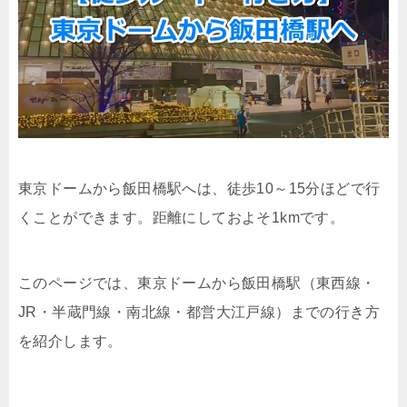
東京ドームから飯田橋駅へは、徒歩10～15分ほどで行
くことができます。距離にしておよそ1kmです。
このページでは、東京ドームから飯田橋駅（東西線・
JR・半蔵門線・南北線・都営大江戸線）までの行き方
を紹介します。