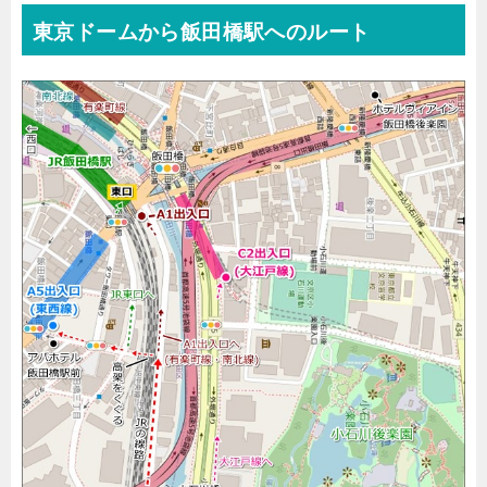
東京ドームから飯田橋駅へのルート