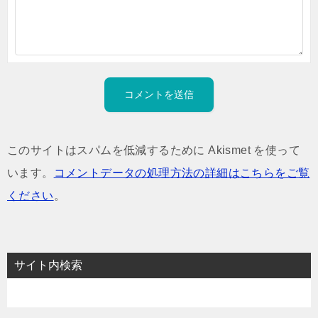
このサイトはスパムを低減するために Akismet を使って
います。
コメントデータの処理方法の詳細はこちらをご覧
ください
。
サイト内検索