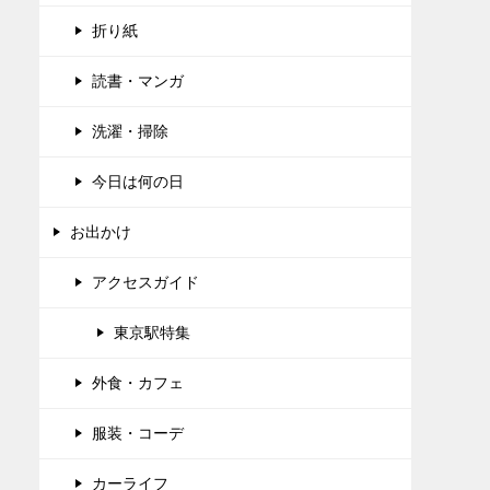
折り紙
読書・マンガ
洗濯・掃除
今日は何の日
お出かけ
アクセスガイド
東京駅特集
外食・カフェ
服装・コーデ
カーライフ