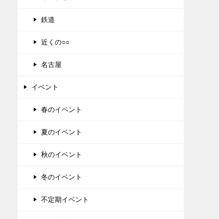
鉄道
近くの○○
名古屋
イベント
春のイベント
夏のイベント
秋のイベント
冬のイベント
不定期イベント