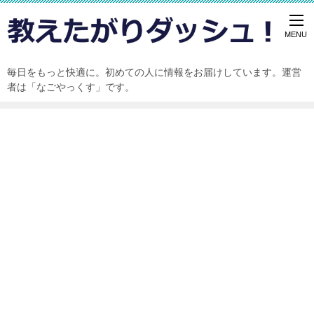
毎日をもっと快適に。初めての人に情報をお届けしています。運営
者は「なごやっくす」です。