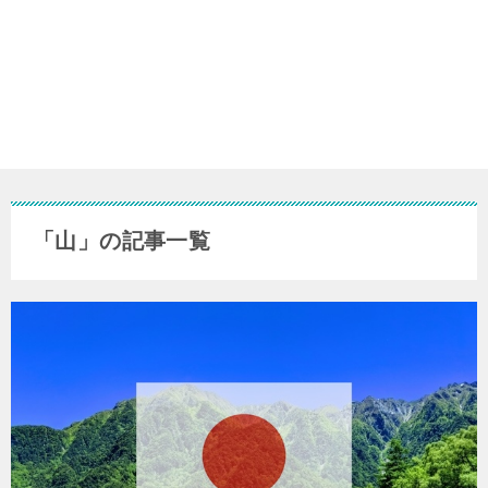
「山」の記事一覧