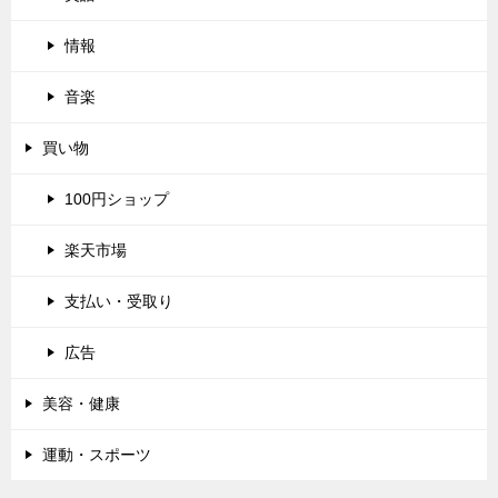
情報
音楽
買い物
100円ショップ
楽天市場
支払い・受取り
広告
美容・健康
運動・スポーツ