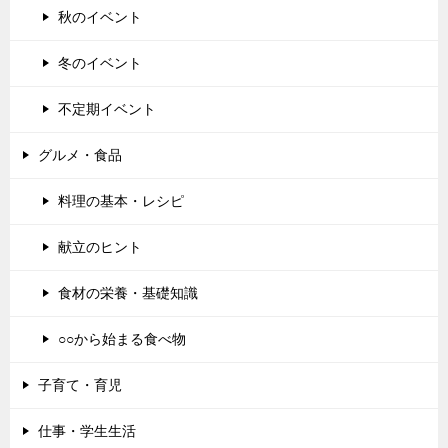
秋のイベント
冬のイベント
不定期イベント
グルメ・食品
料理の基本・レシピ
献立のヒント
食材の栄養・基礎知識
○○から始まる食べ物
子育て・育児
仕事・学生生活