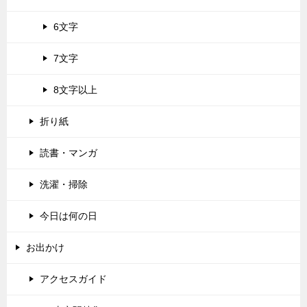
6文字
7文字
8文字以上
折り紙
読書・マンガ
洗濯・掃除
今日は何の日
お出かけ
アクセスガイド