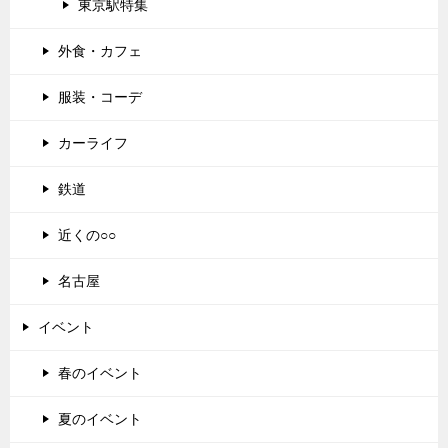
東京駅特集
外食・カフェ
服装・コーデ
カーライフ
鉄道
近くの○○
名古屋
イベント
春のイベント
夏のイベント