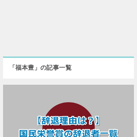
「福本豊」の記事一覧