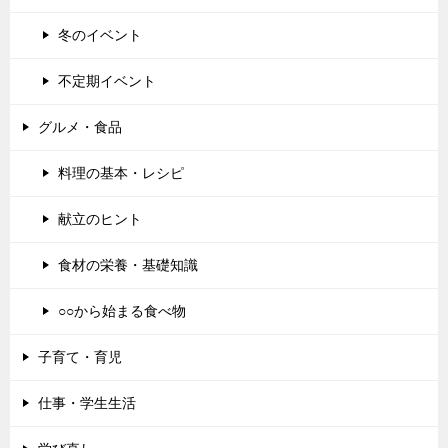
冬のイベント
不定期イベント
グルメ・食品
料理の基本・レシピ
献立のヒント
食材の栄養・基礎知識
○○から始まる食べ物
子育て・育児
仕事・学生生活