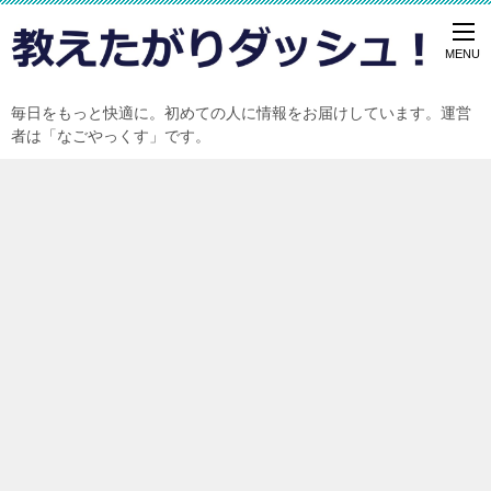
毎日をもっと快適に。初めての人に情報をお届けしています。運営
者は「なごやっくす」です。