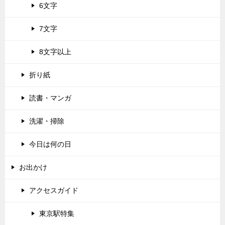
6文字
7文字
8文字以上
折り紙
読書・マンガ
洗濯・掃除
今日は何の日
お出かけ
アクセスガイド
東京駅特集