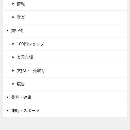
情報
音楽
買い物
100円ショップ
楽天市場
支払い・受取り
広告
美容・健康
運動・スポーツ