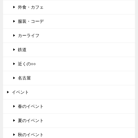
外食・カフェ
服装・コーデ
カーライフ
鉄道
近くの○○
名古屋
イベント
春のイベント
夏のイベント
秋のイベント