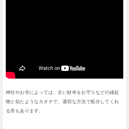
神社やお寺によっては、古い財布をお守りなどの縁起
物と似たようなカタチで、適切な方法で処分してくれ
る所もあります。