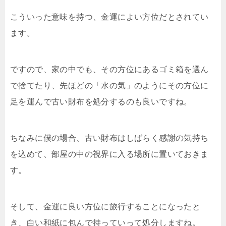
こういった意味を持つ、金運によい方位だとされてい
ます。
ですので、家の中でも、その方位にあるゴミ箱を選ん
で捨てたり、先ほどの「水の気」のようにその方位に
足を運んで古い財布を処分するのも良いですね。
ちなみに僕の場合、古い財布はしばらく感謝の気持ち
を込めて、部屋の中の視界に入る場所に置いておきま
す。
そして、金運に良い方位に旅行することになったと
き、白い和紙に包んで持っていって処分しますね。