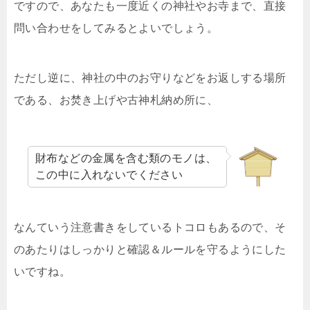
ですので、あなたも一度近くの神社やお寺まで、直接
問い合わせをしてみるとよいでしょう。
ただし逆に、神社の中のお守りなどをお返しする場所
である、お焚き上げや古神札納め所に、
財布などの金属を含む類のモノは、
この中に入れないでください
なんていう注意書きをしているトコロもあるので、そ
のあたりはしっかりと確認＆ルールを守るようにした
いですね。