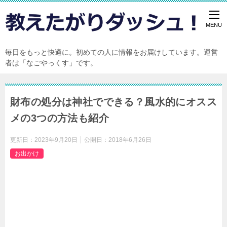
毎日をもっと快適に。初めての人に情報をお届けしています。運営
者は「なごやっくす」です。
財布の処分は神社でできる？風水的にオスス
メの3つの方法も紹介
更新日：
2023年9月20日
公開日：
2018年6月26日
お出かけ