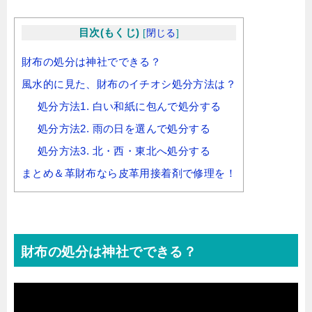
目次(もくじ)
[
閉じる
]
財布の処分は神社でできる？
風水的に見た、財布のイチオシ処分方法は？
処分方法1. 白い和紙に包んで処分する
処分方法2. 雨の日を選んで処分する
処分方法3. 北・西・東北へ処分する
まとめ＆革財布なら皮革用接着剤で修理を！
財布の処分は神社でできる？