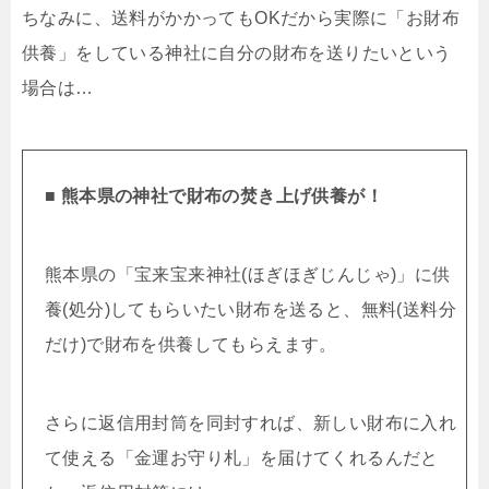
ちなみに、送料がかかってもOKだから実際に「お財布
供養」をしている神社に自分の財布を送りたいという
場合は…
■ 熊本県の神社で財布の焚き上げ供養が！
熊本県の「宝来宝来神社(ほぎほぎじんじゃ)」に供
養(処分)してもらいたい財布を送ると、無料(送料分
だけ)で財布を供養してもらえます。
さらに返信用封筒を同封すれば、新しい財布に入れ
て使える「金運お守り札」を届けてくれるんだと