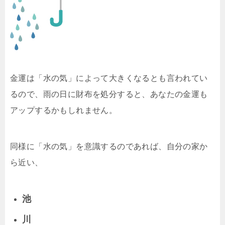
金運は「水の気」によって大きくなるとも言われてい
るので、雨の日に財布を処分すると、あなたの金運も
アップするかもしれません。
同様に「水の気」を意識するのであれば、自分の家か
ら近い、
池
川