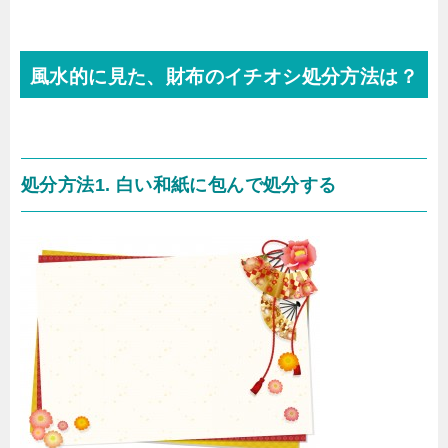
風水的に見た、財布のイチオシ処分方法は？
処分方法1. 白い和紙に包んで処分する