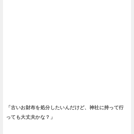
「古いお財布を処分したいんだけど、神社に持って行
っても大丈夫かな？」