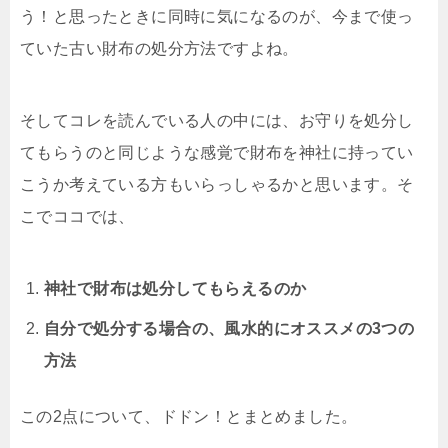
う！と思ったときに同時に気になるのが、今まで使っ
ていた古い財布の処分方法ですよね。
そしてコレを読んでいる人の中には、お守りを処分し
てもらうのと同じような感覚で財布を神社に持ってい
こうか考えている方もいらっしゃるかと思います。そ
こでココでは、
神社で財布は処分してもらえるのか
自分で処分する場合の、風水的にオススメの3つの
方法
この2点について、ドドン！とまとめました。