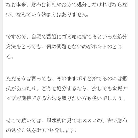
なお本来、財布は神社やお寺で処分しなければならな
い、なんていう決まりはありません。
ですので、自宅で普通にゴミ箱に捨てるといった処分
方法をとっても、何の問題もないのがホントのとこ
ろ。
ただそうは言っても、そのままポイと捨てるのには抵
抗があったり、どうせ処分するなら、少しでも金運ア
ップが期待できる方法を取りたい方も多いでしょう。
そこで続いては、風水的に見てオススメの、古い財布
の処分方法を3つご紹介します。