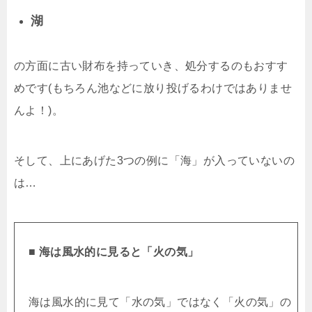
湖
の方面に古い財布を持っていき、処分するのもおすす
めです(もちろん池などに放り投げるわけではありませ
んよ！)。
そして、上にあげた3つの例に「海」が入っていないの
は…
■ 海は風水的に見ると「火の気」
海は風水的に見て「水の気」ではなく「火の気」の