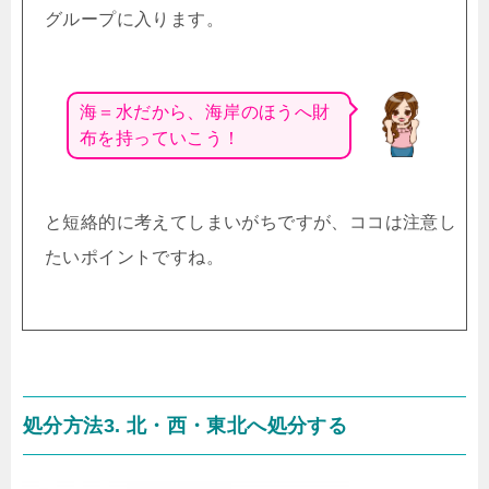
グループに入ります。
海＝水だから、海岸のほうへ財
布を持っていこう！
と短絡的に考えてしまいがちですが、ココは注意し
たいポイントですね。
処分方法3. 北・西・東北へ処分する