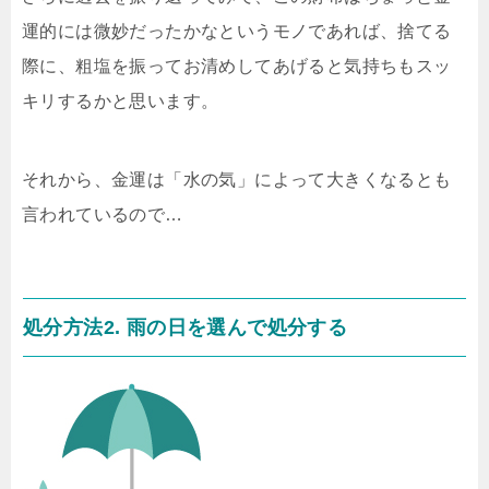
運的には微妙だったかなというモノであれば、捨てる
際に、粗塩を振ってお清めしてあげると気持ちもスッ
キリするかと思います。
それから、金運は「水の気」によって大きくなるとも
言われているので…
処分方法2. 雨の日を選んで処分する