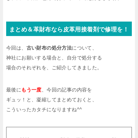
まとめ＆革財布なら皮革用接着剤で修理を！
今回は、
古い財布の処分方法
について、
神社にお願いする場合と、自分で処分する
場合のそれぞれを、ご紹介してきました。
最後に
もう一度
、今回の記事の内容を
ギュッ！と、凝縮してまとめておくと、
こういったカタチになりますね^^