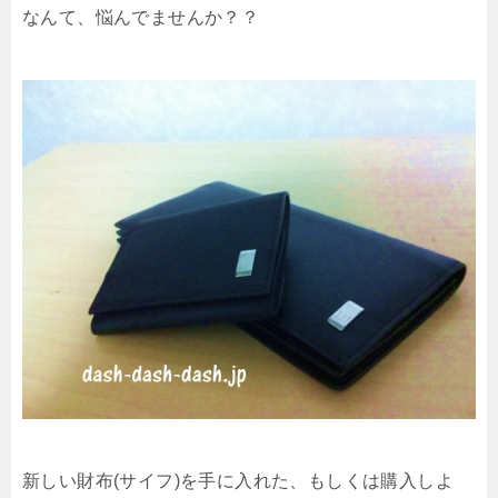
なんて、悩んでませんか？？
新しい財布(サイフ)を手に入れた、もしくは購入しよ