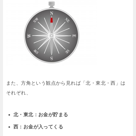
また、方角という観点から見れば「北・東北・西」は
それぞれ、
北・東北：お金が貯まる
西：お金が入ってくる