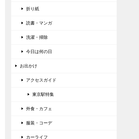
折り紙
読書・マンガ
洗濯・掃除
今日は何の日
お出かけ
アクセスガイド
東京駅特集
外食・カフェ
服装・コーデ
カーライフ