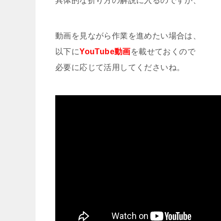
具体的な折り方の解説に入るのですが、
動画を見ながら作業を進めたい場合は、
以下に
YouTube動画
を載せておくので
必要に応じて活用してくださいね。