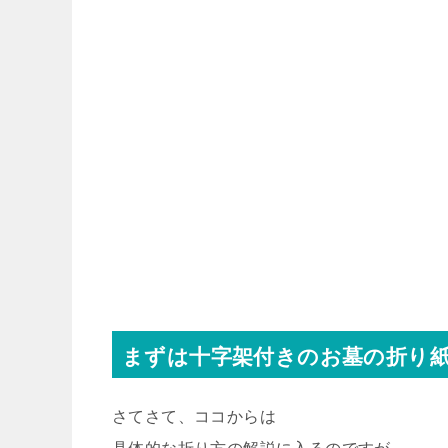
まずは十字架付きのお墓の折り
さてさて、ココからは