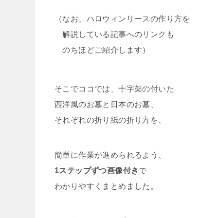
（なお、ハロウィンリースの作り方を
解説している記事へのリンクも
のちほどご紹介します）
そこでココでは、十字架の付いた
西洋風のお墓と日本のお墓、
それぞれの折り紙の折り方を、
簡単に作業が進められるよう、
1ステップずつ画像付き
で
わかりやすくまとめました。