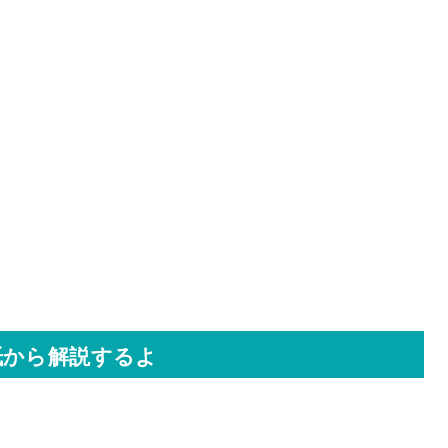
紙から解説するよ