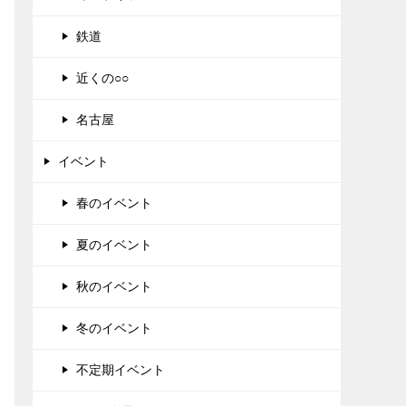
鉄道
近くの○○
名古屋
イベント
春のイベント
夏のイベント
秋のイベント
冬のイベント
不定期イベント