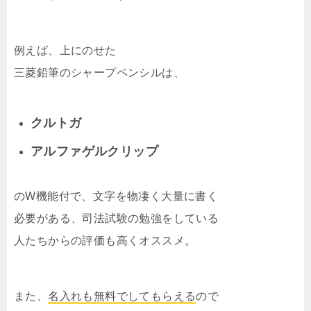
例えば、上にのせた
三菱鉛筆のシャープペンシルは、
クルトガ
アルファゲルクリップ
のW機能付で、文字を物凄く大量に書く
必要がある、司法試験の勉強をしている
人たちからの評価も高くオススメ。
また、
名入れも無料でしてもらえる
ので