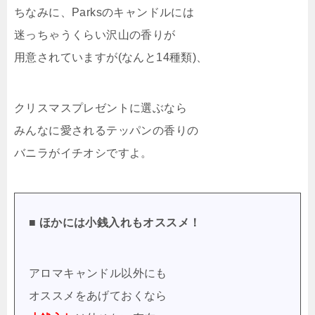
ちなみに、Parksのキャンドルには
迷っちゃうくらい沢山の香りが
用意されていますが(なんと14種類)、
クリスマスプレゼントに選ぶなら
みんなに愛されるテッパンの香りの
バニラがイチオシですよ。
■ ほかには小銭入れもオススメ！
アロマキャンドル以外にも
オススメをあげておくなら