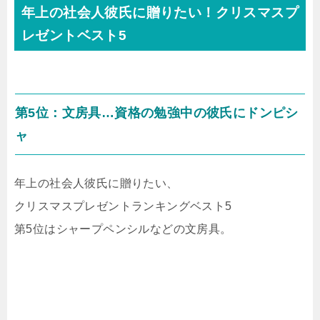
年上の社会人彼氏に贈りたい！クリスマスプ
レゼントベスト5
第5位：文房具…資格の勉強中の彼氏にドンピシ
ャ
年上の社会人彼氏に贈りたい、
クリスマスプレゼントランキングベスト5
第5位はシャープペンシルなどの文房具。