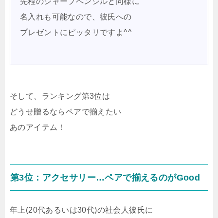
先程のシャープペンシルと同様に
名入れも可能なので、彼氏への
プレゼントにピッタリですよ^^
そして、ランキング第3位は
どうせ贈るならペアで揃えたい
あのアイテム！
第3位：アクセサリー…ペアで揃えるのがGood
年上(20代あるいは30代)の社会人彼氏に