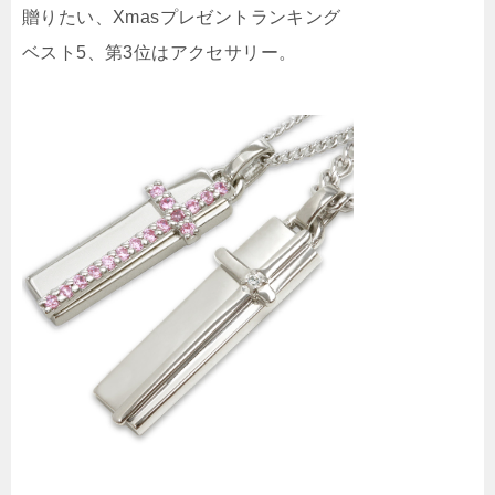
贈りたい、Xmasプレゼントランキング
ベスト5、第3位はアクセサリー。