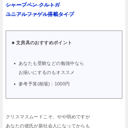
シャープペン クルトガ
ユニアルファゲル搭載タイプ
■ 文房具のおすすめポイント
あなたも受験などの勉強中なら
お揃いにするのもオススメ
参考予算(相場)：1000円
クリスマスムードこそ、やや弱めですが
あなたの彼氏が新社会人になってからも