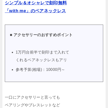
シンプル＆オシャレで刻印無料
「with me」のペアネックレス
■ アクセサリーのおすすめポイント
1万円台前半で刻印まで入れて
くれるペアネックレスもアリ
参考予算(相場)：10000円～
一口にアクセサリーと言っても
ペアリングやブレスレットなど