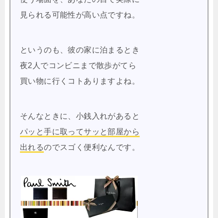
見られる可能性が高い点ですね。
というのも、彼の家に泊まるとき
夜2人でコンビニまで散歩がてら
買い物に行くコトありますよね。
そんなときに、小銭入れがあると
パッと手に取ってサッと部屋から
出れる
のでスゴく便利なんです。