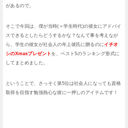
があるので。
そこで今回は、僕が当時(＝学生時代)の彼女にアドバイ
スできるとしたらどうするかな？なんて事を考えなが
ら、学生の彼女が社会人の年上彼氏に贈るのに
イチオ
シのXmasプレゼント
を、ベスト5のランキング形式に
してまとめました。
ということで、さっそく第5位は社会人になっても資格
取得を目指す勉強熱心な彼に一押しのアイテムです！