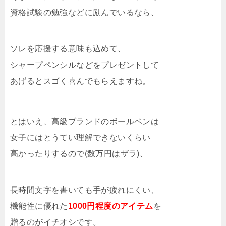
資格試験の勉強などに励んでいるなら、
ソレを応援する意味も込めて、
シャープペンシルなどをプレゼントして
あげるとスゴく喜んでもらえますね。
とはいえ、高級ブランドのボールペンは
女子にはとうてい理解できないくらい
高かったりするので(数万円はザラ)、
長時間文字を書いても手が疲れにくい、
機能性に優れた
1000円程度のアイテム
を
贈るのがイチオシです。