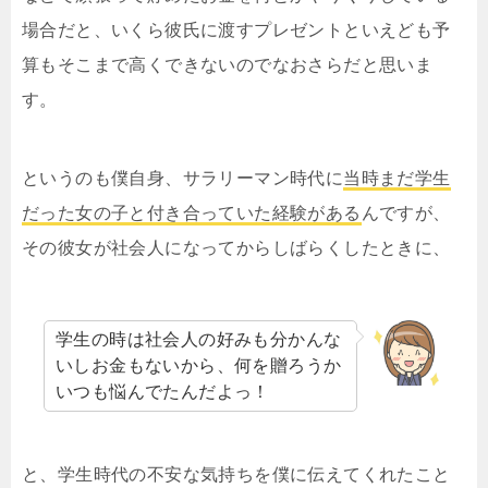
場合だと、いくら彼氏に渡すプレゼントといえども予
算もそこまで高くできないのでなおさらだと思いま
す。
というのも僕自身、サラリーマン時代に
当時まだ学生
だった女の子と付き合っていた経験がある
んですが、
その彼女が社会人になってからしばらくしたときに、
学生の時は社会人の好みも分かんな
いしお金もないから、何を贈ろうか
いつも悩んでたんだよっ！
と、学生時代の不安な気持ちを僕に伝えてくれたこと