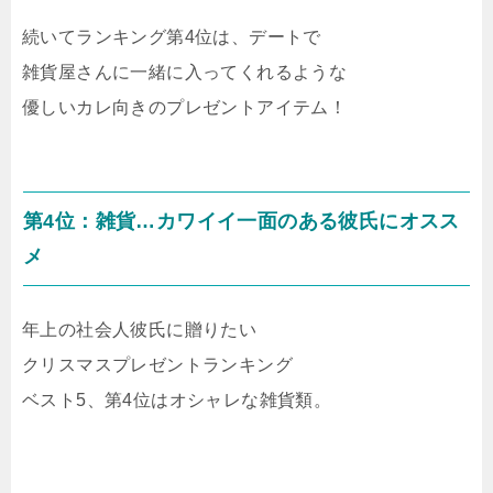
続いてランキング第4位は、デートで
雑貨屋さんに一緒に入ってくれるような
優しいカレ向きのプレゼントアイテム！
第4位：雑貨…カワイイ一面のある彼氏にオスス
メ
年上の社会人彼氏に贈りたい
クリスマスプレゼントランキング
ベスト5、第4位はオシャレな雑貨類。