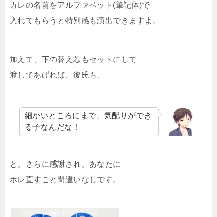
カレの名前をアルファベット(筆記体)で
入れてもらうと特別感も演出できますよ。
加えて、下の替え芯もセットにして
渡してあげれば、彼氏も、
細かいところにまで、気配りができ
る子なんだな！
と、さらに感謝され、あなたに
ホレ直すこと間違いなしです。