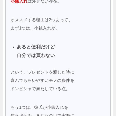
小銭入れ
は外せない存在。
オススメする理由は2つあって、
まず1つは、小銭入れが、
あると便利だけど
自分では買わない
という、プレゼントを渡した時に
喜んでもらいやすいモノの条件を
ドンピシャで満たしている点。
もう1つは、彼氏が小銭入れを
使う場面を、あなたの目で実際に