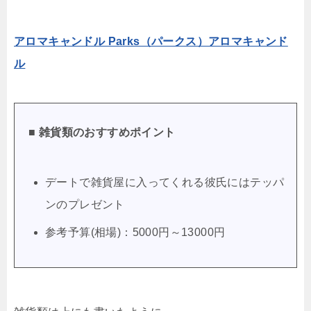
アロマキャンドル Parks（パークス）アロマキャンド
ル
■ 雑貨類のおすすめポイント
デートで雑貨屋に入ってくれる彼氏にはテッパ
ンのプレゼント
参考予算(相場)：5000円～13000円