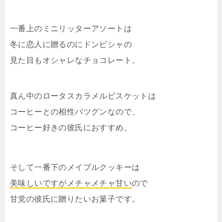
一番上のミニリッターアソートは
冬に恋人に贈るのにドンピシャの
見た目もオシャレなチョコレート。
真ん中のロータスカラメルビスケットは
コーヒーとの相性バツグンなので、
コーヒー好きの彼氏におすすめ。
そして一番下のメイプルクッキーは
美味しいですがメチャメチャ甘い
ので
甘党の彼氏に贈りたいお菓子です。