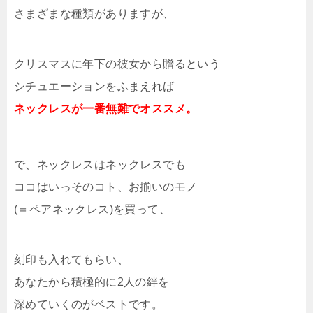
さまざまな種類がありますが、
クリスマスに年下の彼女から贈るという
シチュエーションをふまえれば
ネックレスが一番無難でオススメ。
で、ネックレスはネックレスでも
ココはいっそのコト、お揃いのモノ
(＝ペアネックレス)を買って、
刻印も入れてもらい、
あなたから積極的に2人の絆を
深めていくのがベストです。