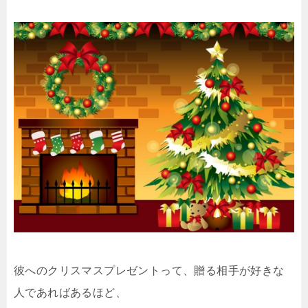
彼へのクリスマスプレゼントって、贈る相手が好きな
人であればあるほど、