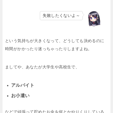
失敗したくないよ～
という気持ちが大きくなって、どうしても決めるのに
時間がかかったり迷っちゃったりしますよね。
ましてや、あなたが大学生や高校生で、
アルバイト
お小遣い
などで頑張って貯めたお金を何とかやりくりしている