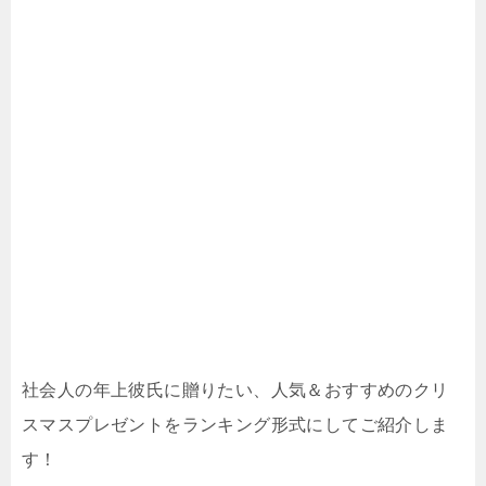
社会人の年上彼氏に贈りたい、人気＆おすすめのクリ
スマスプレゼントをランキング形式にしてご紹介しま
す！