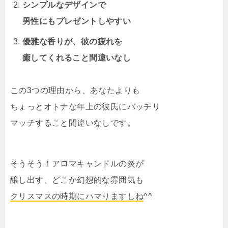
シンプルなデザインで
男性にもプレゼントしやすい
優雅な香りが、彼の疲れを
癒してくれること間違いなし
この3つの理由から、あなたよりも
ちょっとオトナな年上の彼氏にバッチリ
マッチすること間違いなしです。
そうそう！アロマキャンドルの炎が
醸し出す、どこか幻想的な雰囲気も
クリスマスの時期にハマりますしね
^^