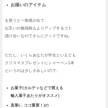
お揃いのアイテム
を買うと一体感が出て、
お互いの勉強熱もよりアップするコト
請け合いなのでさらにグッドですね。
ただし、いくらあなたが学生といえども
クリスマスプレゼントにシャーペン1本
というのは少しさみしいので、
お菓子(カルディなどで買える
輸入菓子あたりがオススメ)
直筆(←ココ重要！)の