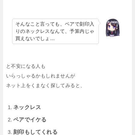
そんなこと言っても、ペアで刻印入
りのネックレスなんて、予算内じゃ
買えないでしょ…
と不安になる人も
いらっしゃるかもしれませんが
ネット上をくまなく探してみると、
ネックレス
ペアでイケる
刻印もしてくれる