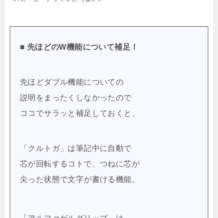
■ 先ほどのW機能について補足！
先ほどダブル機能についての
説明をまったくしなかったので
ココでサラッと補足しておくと、
「クルトガ」は筆記中に自動で
芯が回転するコトで、つねに芯が
尖った状態で文字が書ける機能。