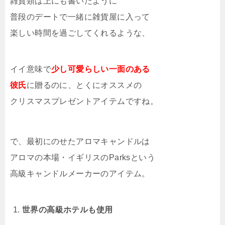
雑貨類は上にも書いたように
普段のデートで一緒に雑貨屋に入って
楽しい時間を過ごしてくれるような、
イイ意味で
少し可愛らしい一面のある
彼氏
に贈るのに、とくにオススメの
クリスマスプレゼントアイテムですね。
で、最初にのせたアロマキャンドルは
アロマの本場・イギリスのParksという
高級キャンドルメーカーのアイテム。
世界の高級ホテルも使用