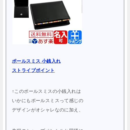
ポールスミス 小銭入れ
ストライプポイント
↑このポールスミスの小銭入れは
いかにもポールスミスって感じの
デザインがオシャレなのに加え、