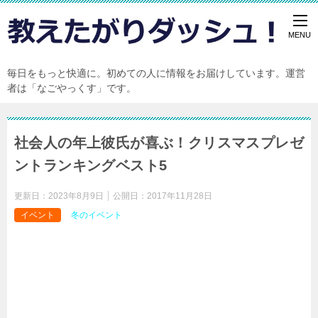
毎日をもっと快適に。初めての人に情報をお届けしています。運営
者は「なごやっくす」です。
社会人の年上彼氏が喜ぶ！クリスマスプレゼ
ントランキングベスト5
更新日：
2023年8月9日
公開日：
2017年11月28日
イベント
冬のイベント