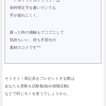
「アルファゲルグリップ」は
長時間文字を書いていても
手が疲れにくく、
握った時の感触もプニプニして
気持ちいい、持ち手部分の
素材のコトです^^
そうそう！筆記具をプレゼントする際は
あなたも受験＆試験勉強(or就職活動)
などで同じモノを使うでしょうから、