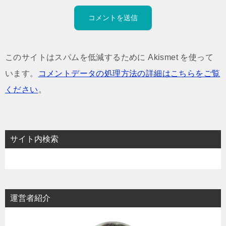
このサイトはスパムを低減するために Akismet を使って
います。
コメントデータの処理方法の詳細はこちらをご覧
ください
。
サイト内検索
運営者紹介