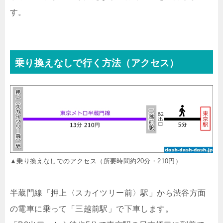
す。
乗り換えなしで行く方法（アクセス）
▲乗り換えなしでのアクセス（所要時間約20分・210円）
半蔵門線「押上〈スカイツリー前〉駅」から渋谷方面
の電車に乗って「三越前駅」で下車します。