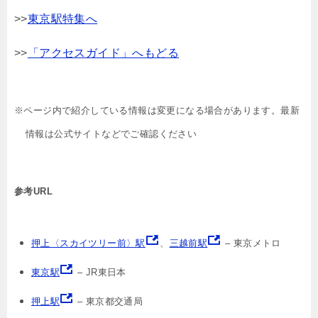
>>
東京駅特集へ
>>
「アクセスガイド」へもどる
※ページ内で紹介している情報は変更になる場合があります。最新
情報は公式サイトなどでご確認ください
参考URL
押上〈スカイツリー前〉駅
、
三越前駅
– 東京メトロ
東京駅
– JR東日本
押上駅
– 東京都交通局