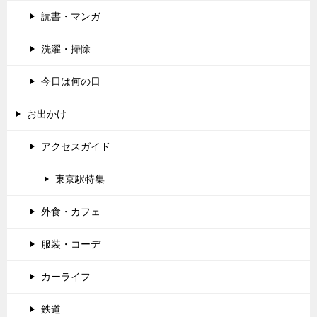
読書・マンガ
洗濯・掃除
今日は何の日
お出かけ
アクセスガイド
東京駅特集
外食・カフェ
服装・コーデ
カーライフ
鉄道