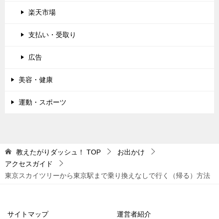
楽天市場
支払い・受取り
広告
美容・健康
運動・スポーツ
教えたがりダッシュ！
TOP
お出かけ
アクセスガイド
東京スカイツリーから東京駅まで乗り換えなしで行く（帰る）方法
サイトマップ
運営者紹介