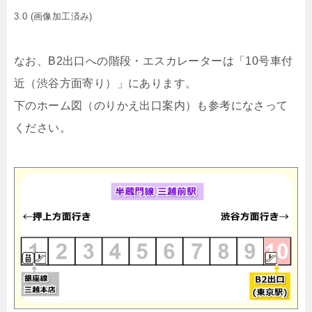
3.0 (画像加工済み)
なお、B2出口への階段・エスカレーターは「10号車付
近（渋谷方面寄り）」にあります。
下のホーム図（のりかえ出口案内）も参考になさって
ください。