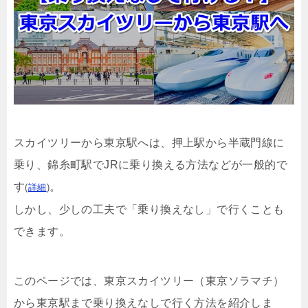
スカイツリーから東京駅へは、押上駅から半蔵門線に
乗り、錦糸町駅でJRに乗り換える方法などが一般的で
す
。
(
詳細
)
しかし、少しの工夫で「乗り換えなし」で行くことも
できます。
このページでは、東京スカイツリー（東京ソラマチ）
から東京駅まで乗り換えなしで行く方法を紹介しま