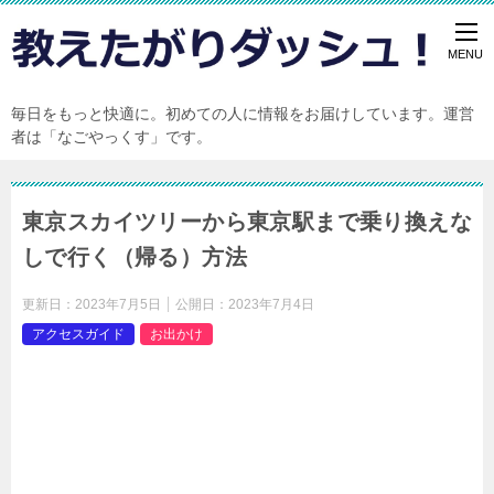
毎日をもっと快適に。初めての人に情報をお届けしています。運営
者は「なごやっくす」です。
東京スカイツリーから東京駅まで乗り換えな
しで行く（帰る）方法
更新日：
2023年7月5日
公開日：
2023年7月4日
アクセスガイド
お出かけ