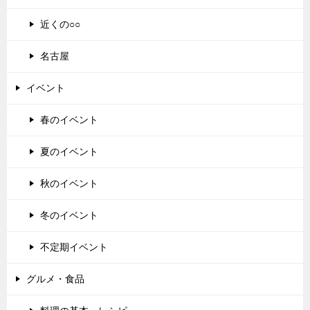
近くの○○
名古屋
イベント
春のイベント
夏のイベント
秋のイベント
冬のイベント
不定期イベント
グルメ・食品