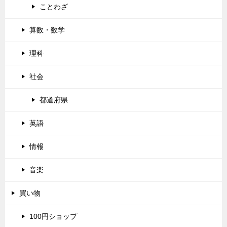
ことわざ
算数・数学
理科
社会
都道府県
英語
情報
音楽
買い物
100円ショップ