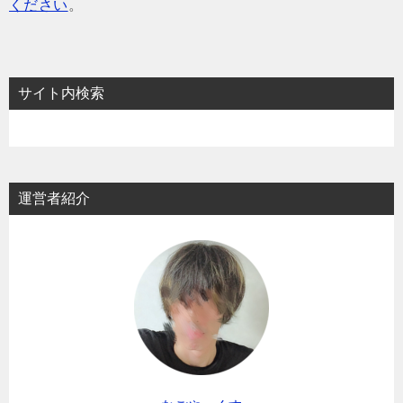
ください
。
サイト内検索
運営者紹介