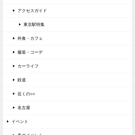
アクセスガイド
東京駅特集
外食・カフェ
服装・コーデ
カーライフ
鉄道
近くの○○
名古屋
イベント