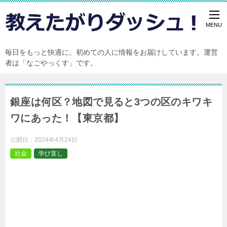
毎日をもっと快適に。初めての人に情報をお届けしています。運営
者は「なごやっくす」です。
銀座は何区？地図で見ると3つの区のキワキ
ワにあった！【東京都】
公開日：
2024年4月24日
社会
学び直し