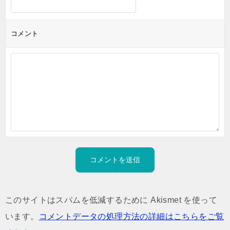
シ
ョ
ン
コメント
このサイトはスパムを低減するために Akismet を使って
います。
コメントデータの処理方法の詳細はこちらをご覧