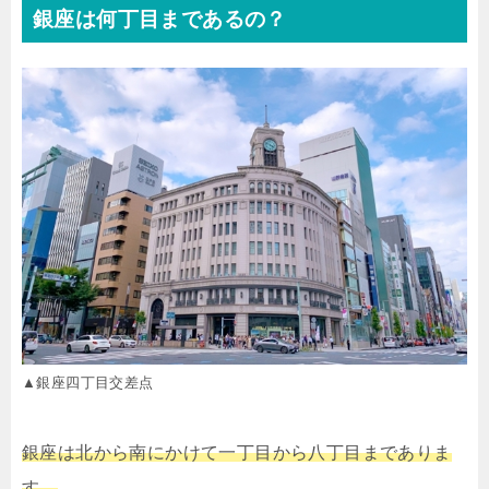
銀座は何丁目まであるの？
▲銀座四丁目交差点
銀座は北から南にかけて一丁目から八丁目までありま
す。