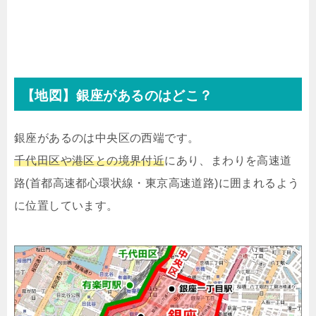
【地図】銀座があるのはどこ？
銀座があるのは中央区の西端です。
千代田区や港区との境界付近
にあり、まわりを高速道
路(首都高速都心環状線・東京高速道路)に囲まれるよう
に位置しています。