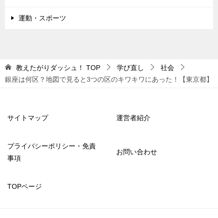
運動・スポーツ
教えたがりダッシュ！
TOP
学び直し
社会
銀座は何区？地図で見ると3つの区のキワキワにあった！【東京都】
サイトマップ
運営者紹介
プライバシーポリシー・免責
お問い合わせ
事項
TOPページ