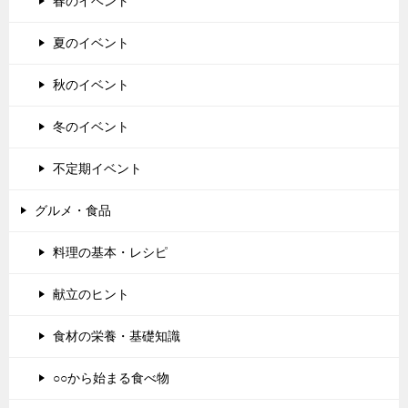
春のイベント
夏のイベント
秋のイベント
冬のイベント
不定期イベント
グルメ・食品
料理の基本・レシピ
献立のヒント
食材の栄養・基礎知識
○○から始まる食べ物