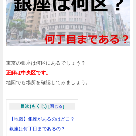
東京の銀座は何区にあるでしょう？
正解は中央区です。
地図でも場所を確認してみましょう。
目次(もくじ)
[
閉じる
]
【地図】銀座があるのはどこ？
銀座は何丁目まであるの？