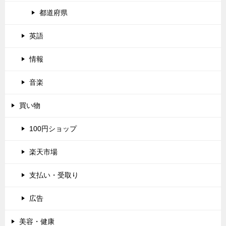
都道府県
英語
情報
音楽
買い物
100円ショップ
楽天市場
支払い・受取り
広告
美容・健康