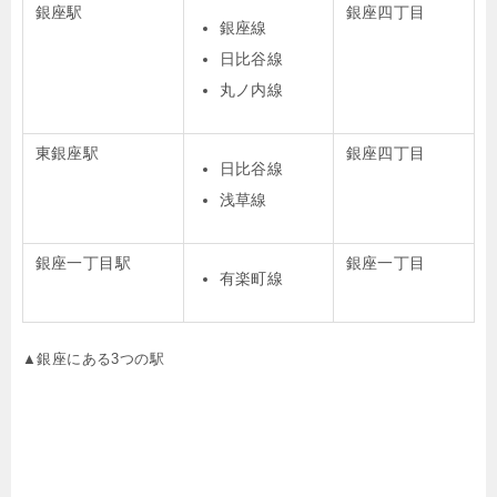
銀座駅
銀座四丁目
銀座線
日比谷線
丸ノ内線
東銀座駅
銀座四丁目
日比谷線
浅草線
銀座一丁目駅
銀座一丁目
有楽町線
▲銀座にある3つの駅