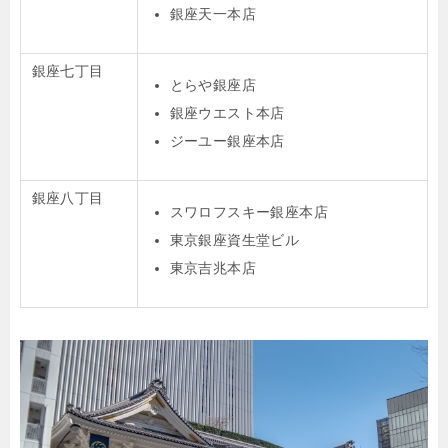
銀座天一本店
銀座七丁目
とらや銀座店
銀座ウエスト本店
ジーユー銀座本店
銀座八丁目
スワロフスキー銀座本店
東京銀座資生堂ビル
東京吉兆本店