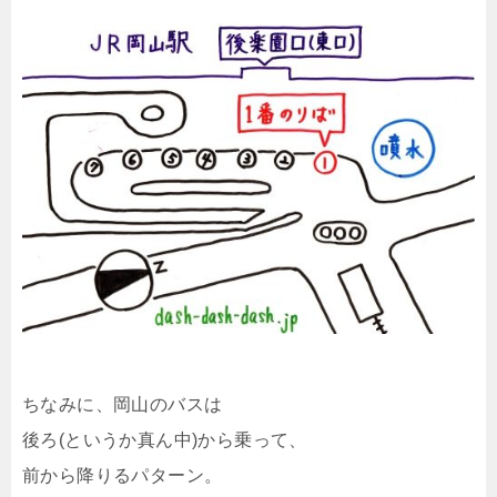
ちなみに、岡山のバスは
後ろ(というか真ん中)から乗って、
前から降りるパターン。