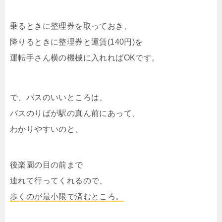
乗るときに整理券を取っておき、
降りるときに整理券と運賃(140円)を
運転手さん横の機械に入れればOKです。
で、バスのいいところは、
バスのりばが駅の真ん前にあって、
わかりやすいのと、
後楽園の目の前まで
連れて行ってくれるので、
歩くのが最小限で済むところ。