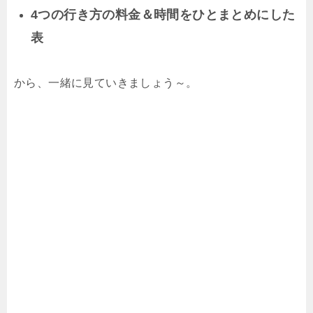
4つの行き方の料金＆時間をひとまとめにした
表
から、一緒に見ていきましょう～。