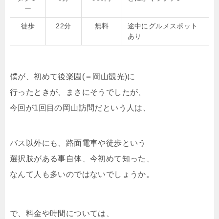
ー
徒歩
22分
無料
途中にグルメスポット
あり
僕が、初めて後楽園(＝岡山観光)に
行ったときが、まさにそうでしたが、
今回が1回目の岡山訪問だという人は、
バス以外にも、路面電車や徒歩という
選択肢がある事自体、今初めて知った、
なんて人も多いのではないでしょうか。
で、料金や時間については、