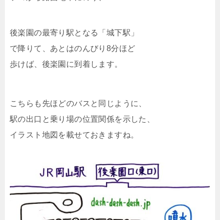
後楽園の最寄り駅となる「城下駅」
で降りて、あとはのんびり8分ほど
歩けば、後楽園に到着します。
こちらも先ほどのバスと同じように、
駅の出口と乗り場の位置関係を示した、
イラスト地図を載せておきますね。