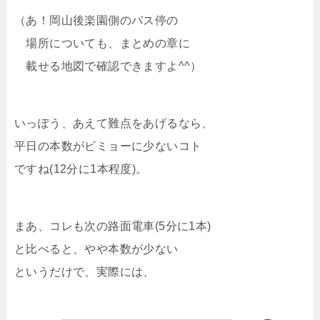
（あ！岡山後楽園側のバス停の
場所についても、まとめの章に
載せる地図で確認できますよ^^）
いっぽう、あえて難点をあげるなら、
平日の本数がビミョーに少ないコト
ですね(12分に1本程度)。
まあ、コレも次の路面電車(5分に1本)
と比べると、やや本数が少ない
というだけで、実際には、