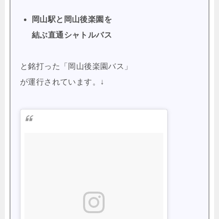
岡山駅と岡山後楽園を
結ぶ直通シャトルバス
と銘打った「岡山後楽園バス」
が運行されています。↓