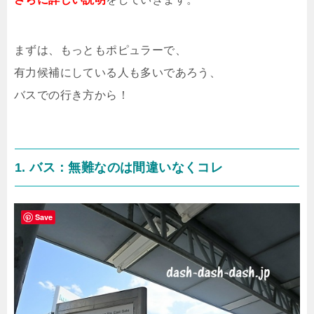
まずは、もっともポピュラーで、
有力候補にしている人も多いであろう、
バスでの行き方から！
1. バス：無難なのは間違いなくコレ
Save