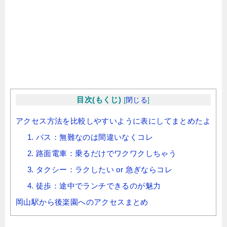
目次(もくじ)
[
閉じる
]
アクセス方法を比較しやすいように表にしてまとめたよ
1. バス：無難なのは間違いなくコレ
2. 路面電車：乗るだけでワクワクしちゃう
3. タクシー：ラクしたい or 急ぎならコレ
4. 徒歩：途中でランチできるのが魅力
岡山駅から後楽園へのアクセスまとめ