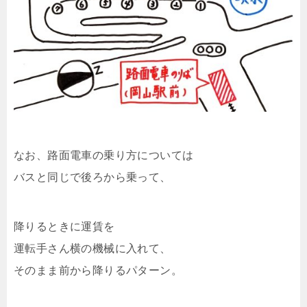
なお、路面電車の乗り方については
バスと同じで後ろから乗って、
降りるときに運賃を
運転手さん横の機械に入れて、
そのまま前から降りるパターン。