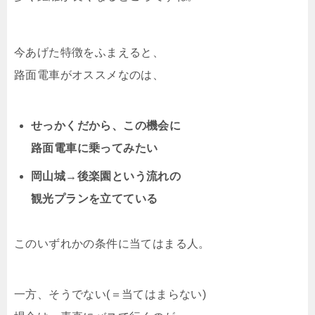
今あげた特徴をふまえると、
路面電車がオススメなのは、
せっかくだから、この機会に
路面電車に乗ってみたい
岡山城→後楽園という流れの
観光プランを立てている
このいずれかの条件に当てはまる人。
一方、そうでない(＝当てはまらない)