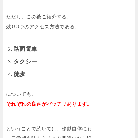
ただし、この後ご紹介する、
残り3つのアクセス方法である、
路面電車
タクシー
徒歩
についても、
それぞれの良さがバッチリあります。
ということで続いては、移動自体にも