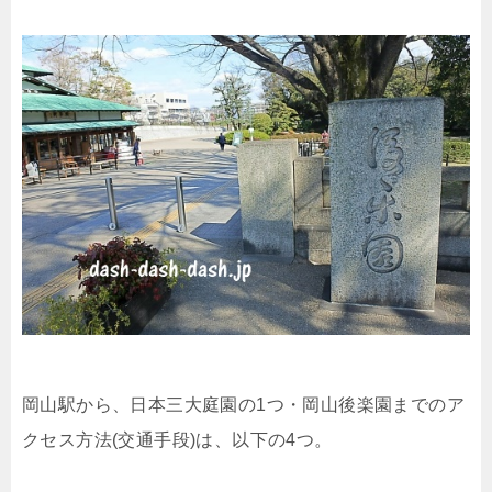
岡山駅から、日本三大庭園の1つ・岡山後楽園までのア
クセス方法(交通手段)は、以下の4つ。