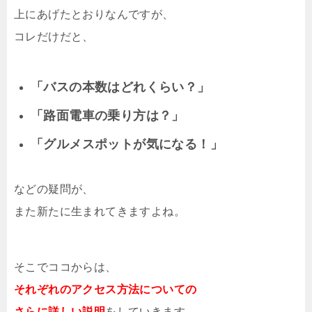
上にあげたとおりなんですが、
コレだけだと、
「バスの本数はどれくらい？」
「路面電車の乗り方は？」
「グルメスポットが気になる！」
などの疑問が、
また新たに生まれてきますよね。
そこでココからは、
それぞれのアクセス方法についての
さらに詳しい説明
をしていきます。