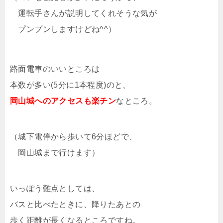
運転手さんが説明してくれそうな気が
プンプンしますけどね^^）
路面電車のいいところは
本数が多い(5分に1本程度)のと、
岡山城へのアクセスも楽チン
なところ。
（城下電停から歩いて6分ほどで、
岡山城まで行けます）
いっぽう難点としては、
バスと比べたときに、降りたあとの
歩く距離が長くなるところですね。