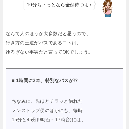
10分ちょっとなら全然待つよ♪
なんて人のほうが大多数だと思うので、
行き方の王道がバスであるコトは、
ゆるぎない事実だと言ってOKでしょう。
■ 1時間に2本、特別なバスが!?
ちなみに、先ほどチラッと触れた
ノンストップ便のほかにも、毎時
15分と45分(9時台～17時台)には、