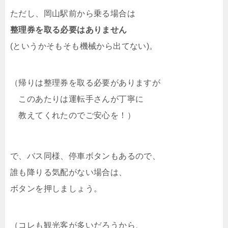
ただし、岡山駅前から乗る場合は
整理券を取る必要はありません
(というかそもそも機械から出てない)。
（帰りは整理券を取る必要がありますが
このあたりは運転手さんが丁寧に
教えてくれたのでご安心を！）
で、バス同様、停車ボタンもあるので、
誰も降りる気配がない場合は、
ボタンを押しましょう。
（コレも観光客が多いだろうから、