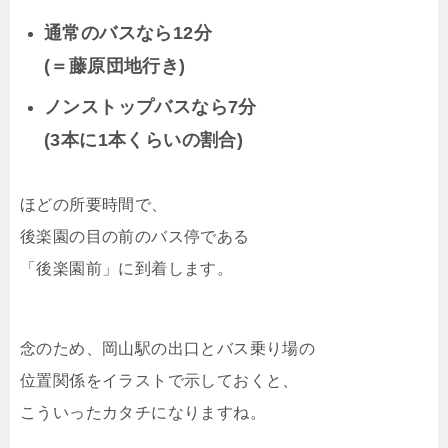
通常のバスなら12分
(＝藤原団地行き)
ノンストップバスなら7分
(3本に1本くらいの割合)
ほどの所要時間で、
後楽園の目の前のバス停である
「後楽園前」に到着します。
念のため、岡山駅の出口とバス乗り場の
位置関係をイラストで示しておくと、
こういったカタチになりますね。