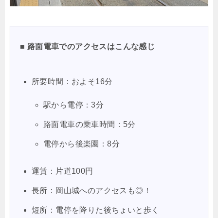
■ 路面電車でのアクセスはこんな感じ
所要時間：およそ16分
駅から電停：3分
路面電車の乗車時間：5分
電停から後楽園：8分
運賃：片道100円
長所：岡山城へのアクセスも◎！
短所：電停を降りた後ちょいと歩く