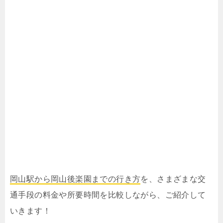
岡山駅から岡山後楽園までの行き方
を、さまざまな交
通手段の料金や所要時間を比較しながら、ご紹介して
いきます！