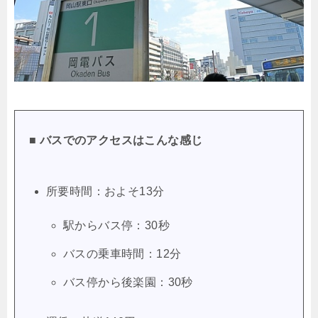
■ バスでのアクセスはこんな感じ
所要時間：およそ13分
駅からバス停：30秒
バスの乗車時間：12分
バス停から後楽園：30秒