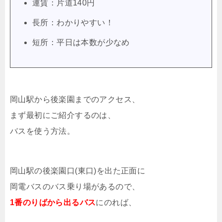
運賃：片道140円
長所：わかりやすい！
短所：平日は本数が少なめ
岡山駅から後楽園までのアクセス、
まず最初にご紹介するのは、
バスを使う方法。
岡山駅の後楽園口(東口)を出た正面に
岡電バスのバス乗り場があるので、
1番のりばから出るバス
にのれば、