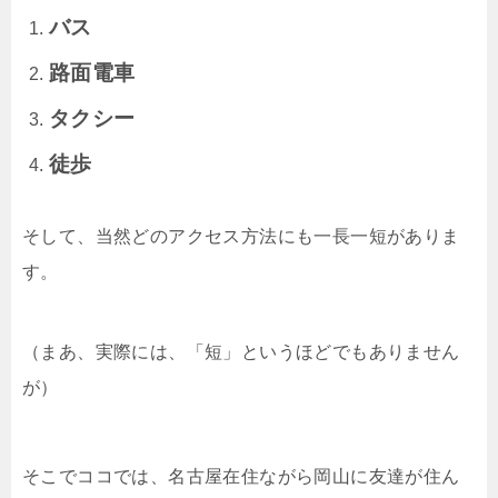
バス
路面電車
タクシー
徒歩
そして、当然どのアクセス方法にも一長一短がありま
す。
（まあ、実際には、「短」というほどでもありません
が）
そこでココでは、名古屋在住ながら岡山に友達が住ん