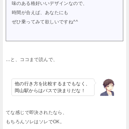
味のある格好いいデザインなので、
時間が合えば、あなたにも
ぜひ乗ってみて欲しいですね^^
…と、ココまで読んで、
他の行き方を比較するまでもなく、
岡山駅からはバスで決まりだな！
てな感じで即決されたなら、
もちろんソレはソレでOK。