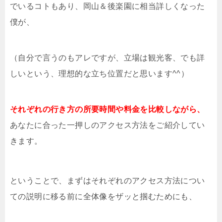
でいるコトもあり、岡山＆後楽園に相当詳しくなった
僕が、
（自分で言うのもアレですが、立場は観光客、でも詳
しいという、理想的な立ち位置だと思います^^）
それぞれの行き方の所要時間や料金を比較しながら、
あなたに合った一押しのアクセス方法をご紹介してい
きます。
ということで、まずはそれぞれのアクセス方法につい
ての説明に移る前に全体像をザッと掴むためにも、