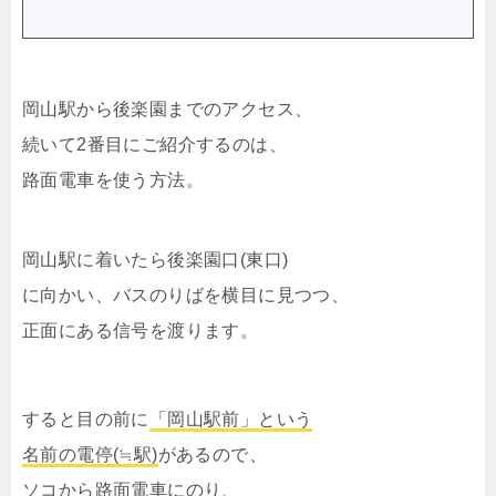
岡山駅から後楽園までのアクセス、
続いて2番目にご紹介するのは、
路面電車を使う方法。
岡山駅に着いたら後楽園口(東口)
に向かい、バスのりばを横目に見つつ、
正面にある信号を渡ります。
すると目の前に
「岡山駅前」という
名前の電停(≒駅)
があるので、
ソコから路面電車にのり、