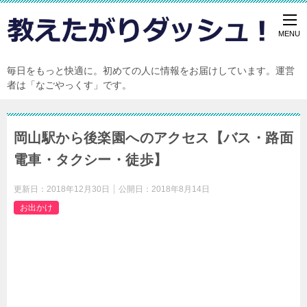
毎日をもっと快適に。初めての人に情報をお届けしています。運営
者は「なごやっくす」です。
岡山駅から後楽園へのアクセス【バス・路面
電車・タクシー・徒歩】
更新日：
2018年12月30日
公開日：
2018年8月14日
お出かけ