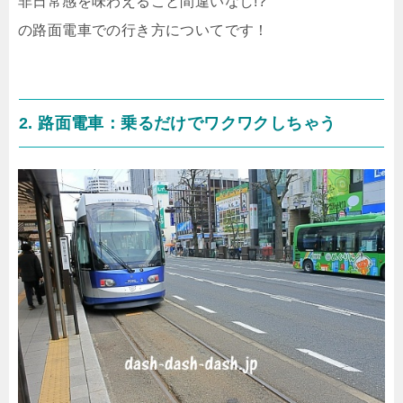
非日常感を味わえること間違いなし!?
の路面電車での行き方についてです！
2. 路面電車：乗るだけでワクワクしちゃう