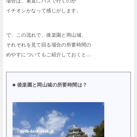
場合は、素直にバスで行くのが
イチオシかなって感じがします。
で、この流れで、後楽園と岡山城、
それぞれを見て回る場合の所要時間の
めやすについてもご紹介しておくと…
■ 後楽園と岡山城の所要時間は？