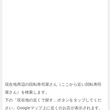
現在地周辺の回転寿司屋さん（ここから近い回転寿司
屋さん）を検索します。
下の「現在地の近くで探す」ボタンをタップしてくだ
さい。Googleマップ上に近くのお店が表示されます。