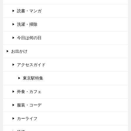
読書・マンガ
洗濯・掃除
今日は何の日
お出かけ
アクセスガイド
東京駅特集
外食・カフェ
服装・コーデ
カーライフ