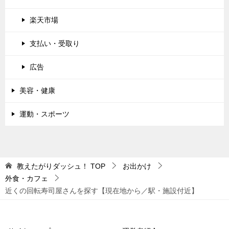
楽天市場
支払い・受取り
広告
美容・健康
運動・スポーツ
教えたがりダッシュ！
TOP
お出かけ
外食・カフェ
近くの回転寿司屋さんを探す【現在地から／駅・施設付近】