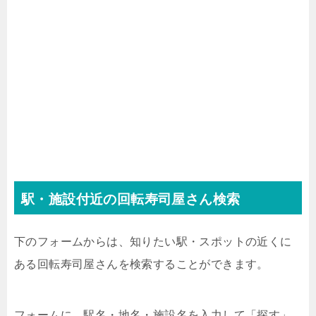
駅・施設付近の回転寿司屋さん検索
下のフォームからは、知りたい駅・スポットの近くに
ある回転寿司屋さんを検索することができます。
フォームに、駅名・地名・施設名を入力して「探す」