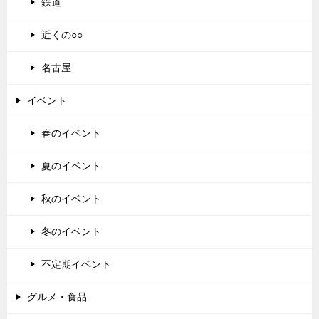
鉄道
近くの○○
名古屋
イベント
春のイベント
夏のイベント
秋のイベント
冬のイベント
不定期イベント
グルメ・食品