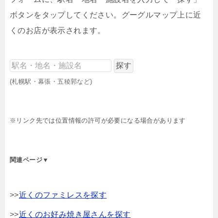
ボタンをタップしてください。グーグルマップ上に近
くのお店が表示されます。
(札幌駅・幕張・五稜郭など)
※リンク先では位置情報の許可が必要になる場合があります
関連ページ▼
>>
近くのファミレスを探す
>>
近くのお好み焼き屋さんを探す