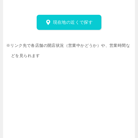
現在地の近くで探す
※リンク先で各店舗の開店状況（営業中かどうか）や、営業時間な
どを見られます