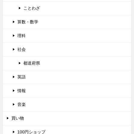
ことわざ
算数・数学
理科
社会
都道府県
英語
情報
音楽
買い物
100円ショップ