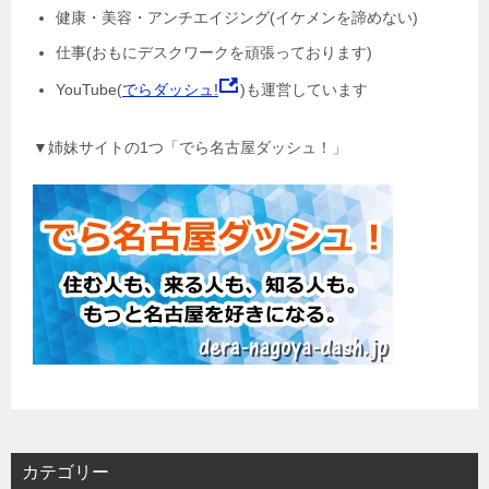
健康・美容・アンチエイジング(イケメンを諦めない)
仕事(おもにデスクワークを頑張っております)
YouTube(
でらダッシュ!
)も運営しています
▼姉妹サイトの1つ「でら名古屋ダッシュ！」
カテゴリー