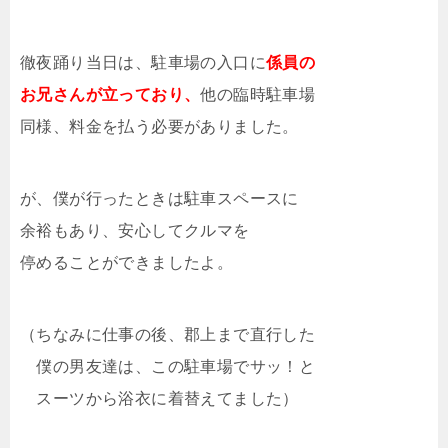
徹夜踊り当日は、駐車場の入口に
係員の
お兄さんが立っており、
他の臨時駐車場
同様、料金を払う必要がありました。
が、僕が行ったときは駐車スペースに
余裕もあり、安心してクルマを
停めることができましたよ。
（ちなみに仕事の後、郡上まで直行した
僕の男友達は、この駐車場でサッ！と
スーツから浴衣に着替えてました）