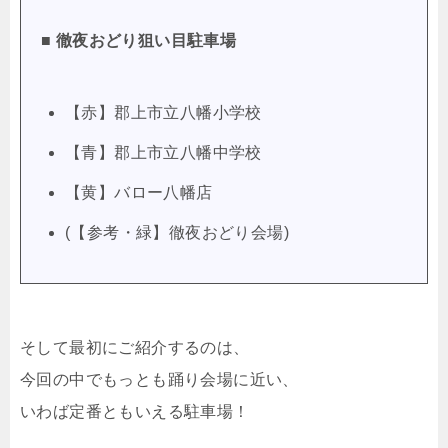
■ 徹夜おどり狙い目駐車場
【赤】郡上市立八幡小学校
【青】郡上市立八幡中学校
【黄】バロー八幡店
(【参考・緑】徹夜おどり会場)
そして最初にご紹介するのは、
今回の中でもっとも踊り会場に近い、
いわば定番ともいえる駐車場！