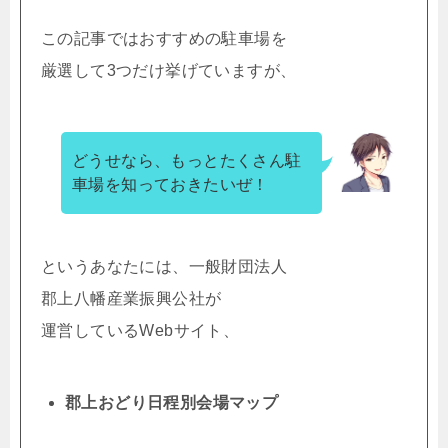
この記事ではおすすめの駐車場を
厳選して3つだけ挙げていますが、
どうせなら、もっとたくさん駐
車場を知っておきたいぜ！
というあなたには、一般財団法人
郡上八幡産業振興公社が
運営しているWebサイト、
郡上おどり日程別会場マップ