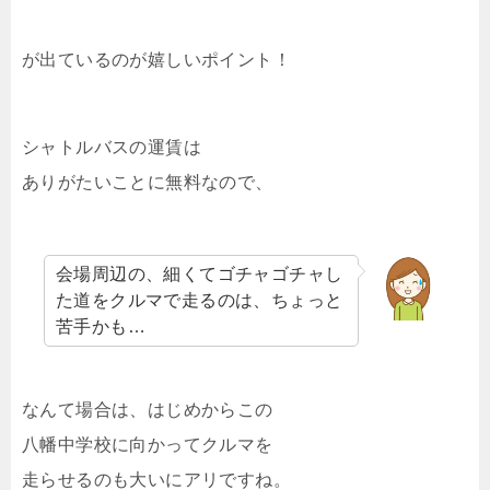
が出ているのが嬉しいポイント！
シャトルバスの運賃は
ありがたいことに無料なので、
会場周辺の、細くてゴチャゴチャし
た道をクルマで走るのは、ちょっと
苦手かも…
なんて場合は、はじめからこの
八幡中学校に向かってクルマを
走らせるのも大いにアリですね。