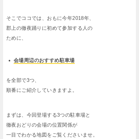
そこでココでは、おもに今年2018年、
郡上の徹夜踊りに初めて参加する人の
ために、
会場周辺のおすすめ駐車場
を全部で3つ、
順番にご紹介していきますよ。
まずは、今回登場する3つの駐車場と
徹夜おどりの会場の位置関係が
一目でわかる地図をご覧くださいませ。