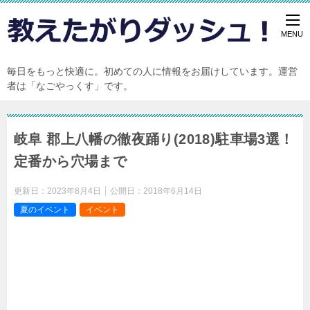
毎日をもっと快適に。初めての人に情報をお届けしています。運営
者は「なごやっくす」です。
岐阜 郡上八幡の徹夜踊り(2018)駐車場3選！
定番から穴場まで
更新日：
2023年8月4日
公開日：
2018年6月14日
夏のイベント
イベント