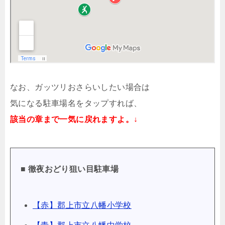
なお、ガッツリおさらいしたい場合は
気になる駐車場名をタップすれば、
該当の章まで一気に戻れますよ。↓
■ 徹夜おどり狙い目駐車場
【赤】郡上市立八幡小学校