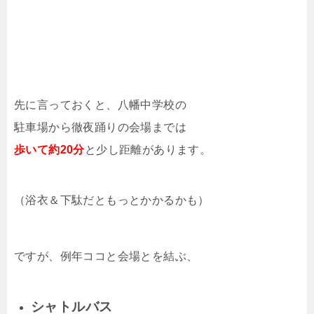
先に言っておくと、八幡中学校の
駐車場から徹夜踊りの会場までは
歩いて約20分
と少し距離があります。
（浴衣＆下駄だともっとかかるかも）
ですが、例年ココと会場とを結ぶ、
シャトルバス