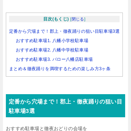
目次(もくじ)
[
閉じる
]
定番から穴場まで！郡上・徹夜踊りの狙い目駐車場3選
おすすめ駐車場1. 八幡小学校駐車場
おすすめ駐車場2. 八幡中学校駐車場
おすすめ駐車場3. バロー八幡店駐車場
まとめ＆徹夜踊りを満喫するための楽しみ方3ヶ条
定番から穴場まで！郡上・徹夜踊りの狙い目
駐車場3選
おすすめ駐車場と徹夜おどりの会場を