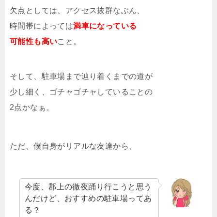
欠点としては、アクセス抜群なぶん、
時間帯によっては
満車になっている
可能性も高い
こと。
そして、駐車場まで辿り着くまでの道が
少し細く、ゴチャゴチャしていることの
2点かなぁ。
ただ、僕自身がリアルな友達から、
今度、郡上の徹夜踊り行こうと思う
んだけど、おすすめの駐車場ってあ
る？