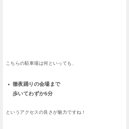
こちらの駐車場は何といっても、
徹夜踊りの会場まで
歩いてわずか5分
というアクセスの良さが魅力ですね！