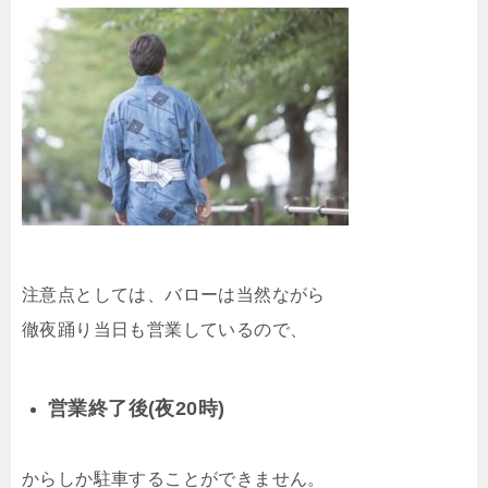
注意点としては、バローは当然ながら
徹夜踊り当日も営業しているので、
営業終了後(夜20時)
からしか駐車することができません。