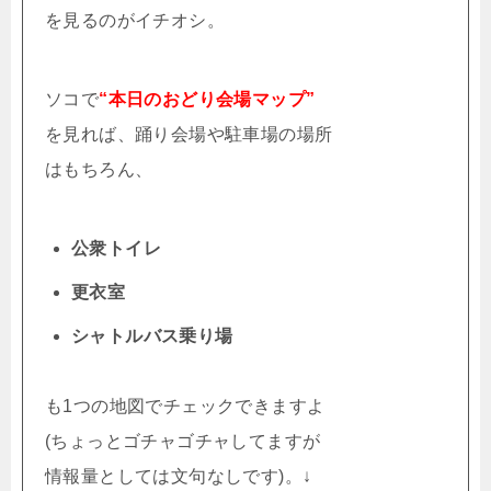
を見るのがイチオシ。
ソコで
“本日のおどり会場マップ”
を見れば、踊り会場や駐車場の場所
はもちろん、
公衆トイレ
更衣室
シャトルバス乗り場
も1つの地図でチェックできますよ
(ちょっとゴチャゴチャしてますが
情報量としては文句なしです)。↓