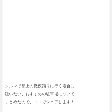
クルマで郡上の徹夜踊りに行く場合に
狙いたい、おすすめの駐車場について
まとめたので、ココでシェアします！