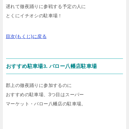
遅れて徹夜踊りに参戦する予定の人に
とくにイチオシの駐車場！
目次(もくじ)に戻る
おすすめ駐車場3. バロー八幡店駐車場
郡上の徹夜踊りに参加するのに
おすすめの駐車場、3つ目はスーパー
マーケット・バロー八幡店の駐車場。