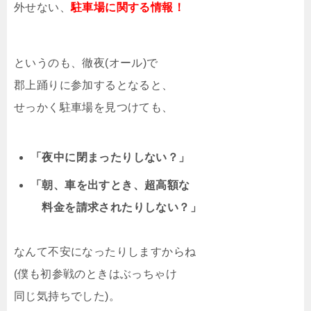
外せない、
駐車場に関する情報！
というのも、徹夜(オール)で
郡上踊りに参加するとなると、
せっかく駐車場を見つけても、
「夜中に閉まったりしない？」
「朝、車を出すとき、超高額な
料金を請求されたりしない？」
なんて不安になったりしますからね
(僕も初参戦のときはぶっちゃけ
同じ気持ちでした)。