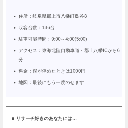
住所：岐阜県郡上市八幡町島谷8
収容台数：136台
駐車可能時間：9:00～4:00(5:00)
アクセス：東海北陸自動車道・郡上八幡ICから6
分
料金：僕が停めたときは1000円
地図：最後にもう一度のせます
■ リサーチ好きのあなたには…