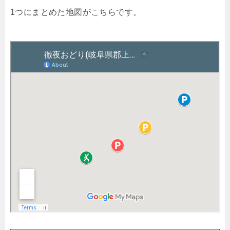
1つにまとめた地図がこちらです。