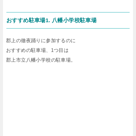
おすすめ駐車場1. 八幡小学校駐車場
郡上の徹夜踊りに参加するのに
おすすめの駐車場、1つ目は
郡上市立八幡小学校の駐車場。