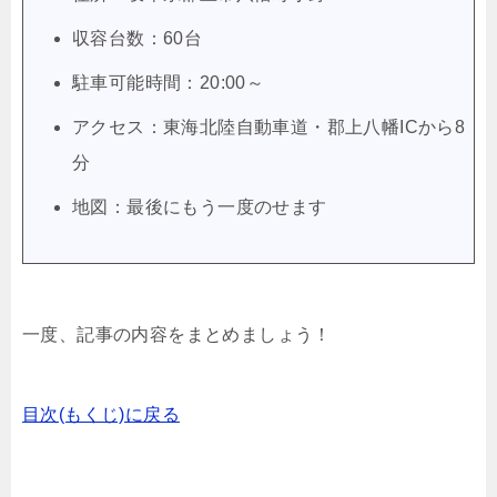
収容台数：60台
駐車可能時間：20:00～
アクセス：東海北陸自動車道・郡上八幡ICから8
分
地図：最後にもう一度のせます
一度、記事の内容をまとめましょう！
目次(もくじ)に戻る