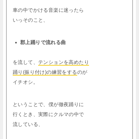
車の中でかける音楽に迷ったら
いっそのこと、
郡上踊りで流れる曲
を流して、
テンションを高めたり
踊り(振り付け)の練習をする
のが
イチオシ。
ということで、僕が徹夜踊りに
行くとき、実際にクルマの中で
流している、