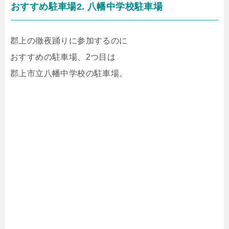
おすすめ駐車場2. 八幡中学校駐車場
郡上の徹夜踊りに参加するのに
おすすめの駐車場、2つ目は
郡上市立八幡中学校の駐車場。