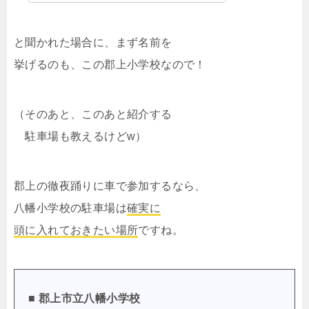
と聞かれた場合に、まず名前を
挙げるのも、この郡上小学校なので！
（そのあと、このあと紹介する
駐車場も教えるけどw）
郡上の徹夜踊りに車で参加するなら、
八幡小学校の駐車場は
確実に
頭に入れておきたい場所
ですね。
■ 郡上市立八幡小学校