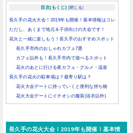
目次(もくじ)
[
閉じる
]
長久手の花火大会！2019年も開催！基本情報はコレ
ただし、あくまで地元＆子供向けの大会です！
花火と一緒に楽しもう！長久手のおすすめスポット
長久手市内のおしゃれカフェ7選
カフェ以外も！長久手市内で遊べるスポット
花火のあとに行ける夜カフェ・グルメ・温泉
長久手の花火の駐車場は？最寄り駅は？
花火大会デートに持っていくと便利な持ち物
花火大会デートにイチオシの服装(浴衣以外)
長久手の花火大会！2019年も開催！基本情