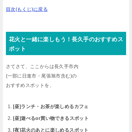
目次(もくじ)に戻る
花火と一緒に楽しもう！長久手のおすすめス
ポット
さてさて、ここからは長久手市内
(一部に日進市・尾張旭市含む)の
おすすめスポットを、
[昼]ランチ・お茶が楽しめるカフェ
[昼]遊べるor買い物できるスポット
[夜]花火のあとに楽しめるスポット