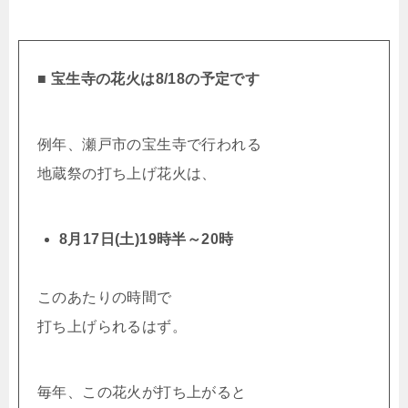
■ 宝生寺の花火は8/18の予定です
例年、瀬戸市の宝生寺で行われる
地蔵祭の打ち上げ花火は、
8月17日(土)19時半～20時
このあたりの時間で
打ち上げられるはず。
毎年、この花火が打ち上がると