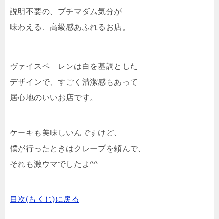
説明不要の、プチマダム気分が
味わえる、高級感あふれるお店。
ヴァイスベーレンは白を基調とした
デザインで、すごく清潔感もあって
居心地のいいお店です。
ケーキも美味しいんですけど、
僕が行ったときはクレープを頼んで、
それも激ウマでしたよ^^
目次(もくじ)に戻る