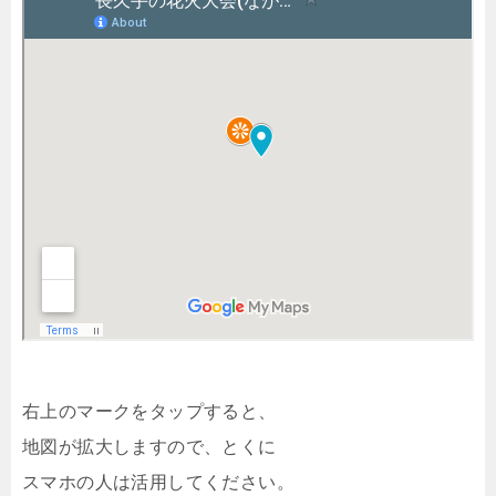
右上のマークをタップすると、
地図が拡大しますので、とくに
スマホの人は活用してください。