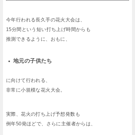
今年行われる長久手の花火大会は、
15分間という短い打ち上げ時間からも
推測できるように、おもに、
地元の子供たち
に向けて行われる、
非常に小規模な花火大会。
実際、花火の打ち上げ予想発数も
例年50発ほどで、さらに主催者からは、