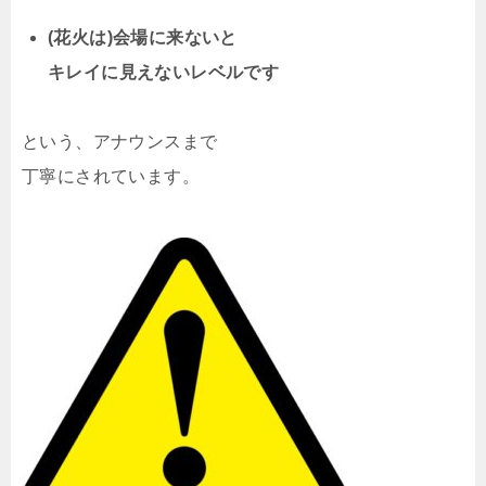
(花火は)会場に来ないと
キレイに見えないレベルです
という、アナウンスまで
丁寧にされています。