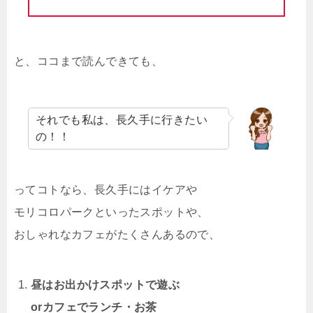
と、ココまで読んできても、
それでも私は、長久手に行きたい
の！！
ってコトなら、長久手にはイケアや
モリコロパークといったスポットや、
おしゃれなカフェがたくさんあるので、
昼はお出かけスポットで遊ぶ
orカフェでランチ・お茶