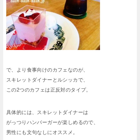
で、より食事向けのカフェなのが、
スキレットダイナーとルシッカで、
この2つのカフェは正反対のタイプ。
具体的には、スキレットダイナーは
がっつりハンバーガーが楽しめるので、
男性にも文句なしにオススメ。