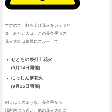
ですので、打ち上げ花火をガッツリ
楽しみたい人は、この長久手市の
花火大会は華麗にスルーして、
せともの祭打上花火
(9月14日開催)
にっしん夢花火
(9月15日開催)
例えば上のような、長久手から
場所的にも近い、他の花火大会に