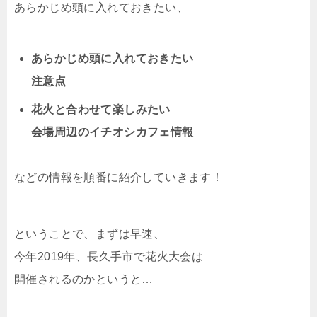
あらかじめ頭に入れておきたい、
あらかじめ頭に入れておきたい
注意点
花火と合わせて楽しみたい
会場周辺のイチオシカフェ情報
などの情報を順番に紹介していきます！
ということで、まずは早速、
今年2019年、長久手市で花火大会は
開催されるのかというと…