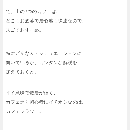
で、上の7つのカフェは、
どこもお洒落で居心地も快適なので、
スゴくおすすめ。
特にどんな人・シチュエーションに
向いているか、カンタンな解説を
加えておくと、
イイ意味で敷居が低く、
カフェ巡り初心者にイチオシなのは、
カフェフラワー。