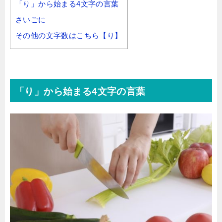
「り」から始まる4文字の言葉
さいごに
その他の文字数はこちら【り】
「り」から始まる4文字の言葉