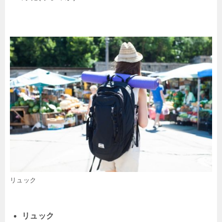
リュック
リュック