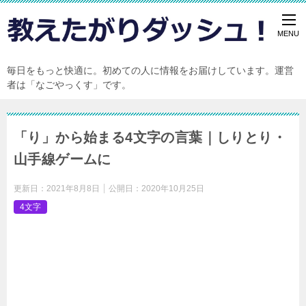
毎日をもっと快適に。初めての人に情報をお届けしています。運営
者は「なごやっくす」です。
「り」から始まる4文字の言葉｜しりとり・
山手線ゲームに
更新日：
2021年8月8日
公開日：
2020年10月25日
4文字