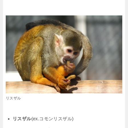
リスザル
リスザル
(ex.コモンリスザル)