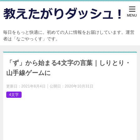
毎日をもっと快適に。初めての人に情報をお届けしています。運営
者は「なごやっくす」です。
「ず」から始まる4文字の言葉｜しりとり・
山手線ゲームに
更新日：
2021年8月4日
公開日：
2020年10月31日
4文字