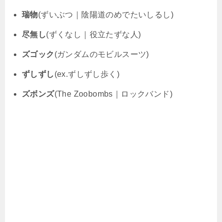
瑞物
(ずいぶつ｜陰陽道のめでたいしるし)
尽無し
(ずくなし｜役立たずな人)
ズゴック
(ガンダムのモビルスーツ)
ずしずし
(ex.ずしずし歩く)
ズボンズ
(The Zoobombs｜ロックバンド)