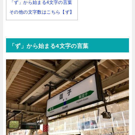
「ず」から始まる4文字の言葉
その他の文字数はこちら【ず】
「ず」から始まる4文字の言葉