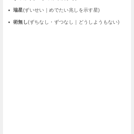
瑞星
(ずいせい｜めでたい兆しを示す星)
術無し
(ずちなし・ずつなし｜どうしようもない)