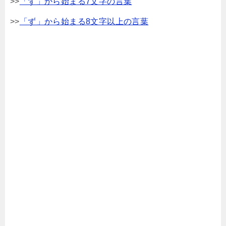
>>
「ず」から始まる7文字の言葉
>>
「ず」から始まる8文字以上の言葉