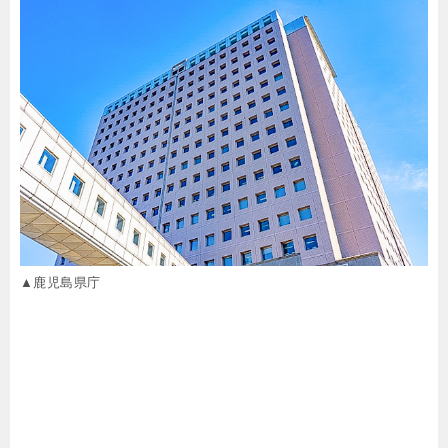
▲鹿児島県庁