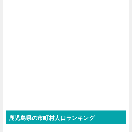
鹿児島県の市町村人口ランキング