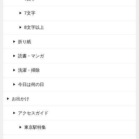
7文字
8文字以上
折り紙
読書・マンガ
洗濯・掃除
今日は何の日
お出かけ
アクセスガイド
東京駅特集