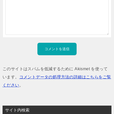
このサイトはスパムを低減するために Akismet を使って
います。
コメントデータの処理方法の詳細はこちらをご覧
ください
。
サイト内検索