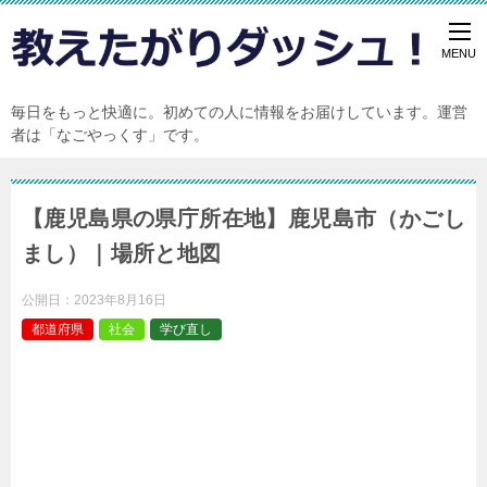
毎日をもっと快適に。初めての人に情報をお届けしています。運営
者は「なごやっくす」です。
【鹿児島県の県庁所在地】鹿児島市（かごし
まし）｜場所と地図
公開日：
2023年8月16日
都道府県
社会
学び直し