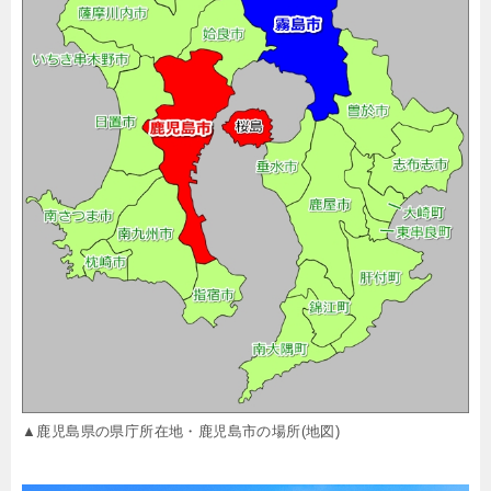
▲鹿児島県の県庁所在地・鹿児島市の場所(地図)