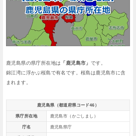
鹿児島県の県庁所在地は
「鹿児島市」
です。
錦江湾に浮かぶ桜島で有名です。桜島は鹿児島市に含
まれます。
鹿児島県（都道府県コード46）
県庁所在地
鹿児島市（かごしまし）
庁名
鹿児島県庁