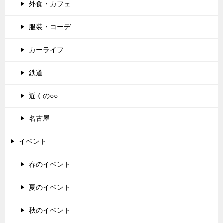
外食・カフェ
服装・コーデ
カーライフ
鉄道
近くの○○
名古屋
イベント
春のイベント
夏のイベント
秋のイベント