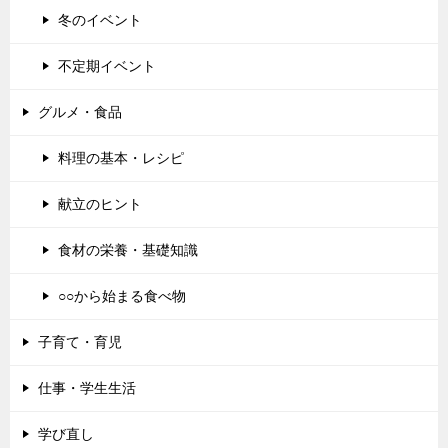
冬のイベント
不定期イベント
グルメ・食品
料理の基本・レシピ
献立のヒント
食材の栄養・基礎知識
○○から始まる食べ物
子育て・育児
仕事・学生生活
学び直し