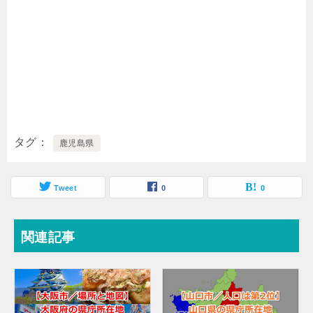
タグ
鹿児島県
Tweet
0
0
関連記事