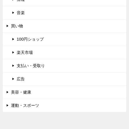
音楽
買い物
100円ショップ
楽天市場
支払い・受取り
広告
美容・健康
運動・スポーツ