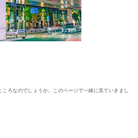
ところなのでしょうか。このページで一緒に見ていきまし