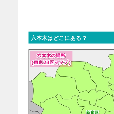
六本木はどこにある？