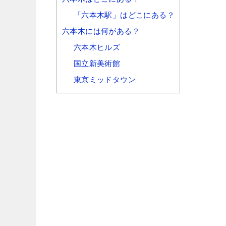
「六本木駅」はどこにある？
六本木には何がある？
六本木ヒルズ
国立新美術館
東京ミッドタウン