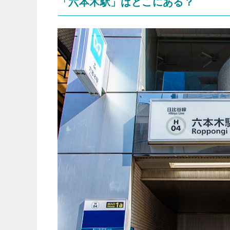
「六本木駅」はどこにある？