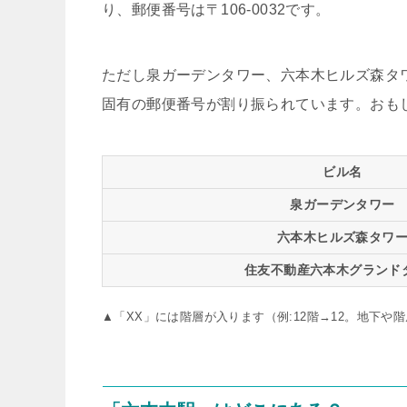
り、郵便番号は〒106-0032です。
ただし泉ガーデンタワー、六本木ヒルズ森タ
固有の郵便番号が割り振られています。おも
ビル名
泉ガーデンタワー
六本木ヒルズ森タワ
住友不動産六本木グランド
▲「XX」には階層が入ります（例:12階→12。地下や階