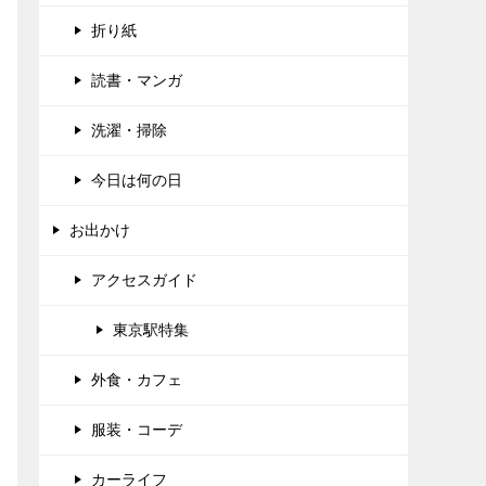
折り紙
読書・マンガ
洗濯・掃除
今日は何の日
お出かけ
アクセスガイド
東京駅特集
外食・カフェ
服装・コーデ
カーライフ