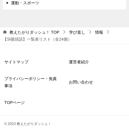
運動・スポーツ
教えたがりダッシュ！
TOP
学び直し
情報
【SI接頭語】一覧表リスト（全24個）
サイトマップ
運営者紹介
プライバシーポリシー・免責
お問い合わせ
事項
TOPページ
© 2023 教えたがりダッシュ！