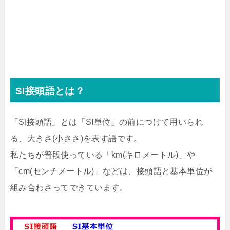
SI接頭語とは？
「SI接頭語」とは「SI単位」の前につけて用いられ
る、大きさ(小ささ)を表す語です。
私たちが普段使っている「km(キロメートル)」や
「cm(センチメートル)」などは、接頭語と基本単位が
組み合わさってできています。