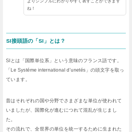
よりシンプルにわかりやすく表すことができます
ね！
SI接頭語の「SI」とは？
SIとは「国際単位系」という意味のフランス語です。
「Le Systéme international d’unetés」の頭文字を取っ
ています。
昔はそれぞれの国や分野でさまざまな単位が使われて
いましたが、国際化が進むにつれて混乱が生じまし
た。
その流れで、全世界の単位を統一するために生まれた