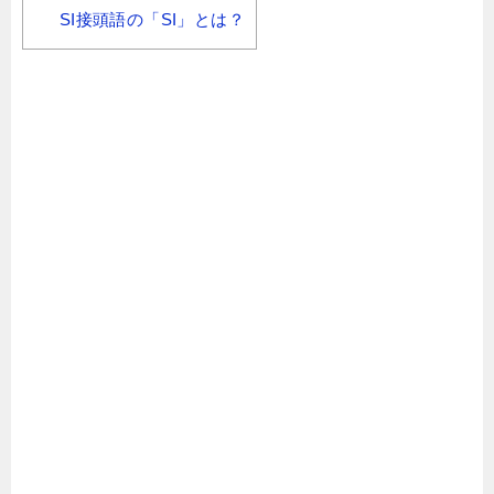
SI接頭語の「SI」とは？