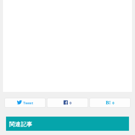
Tweet
0
0
関連記事