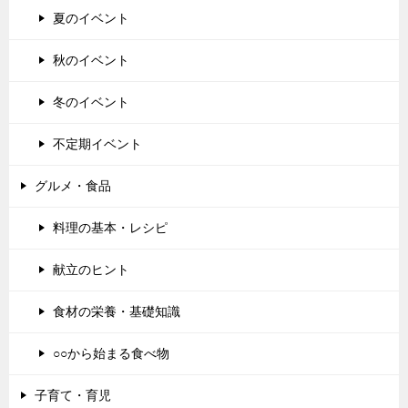
夏のイベント
秋のイベント
冬のイベント
不定期イベント
グルメ・食品
料理の基本・レシピ
献立のヒント
食材の栄養・基礎知識
○○から始まる食べ物
子育て・育児