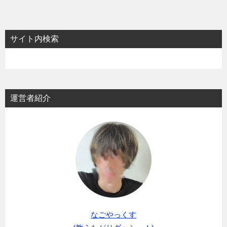
サイト内検索
運営者紹介
なごやっくす