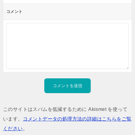
ョ
ン
コメント
このサイトはスパムを低減するために Akismet を使って
います。
コメントデータの処理方法の詳細はこちらをご覧
ください
。