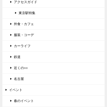
アクセスガイド
東京駅特集
外食・カフェ
服装・コーデ
カーライフ
鉄道
近くの○○
名古屋
イベント
春のイベント