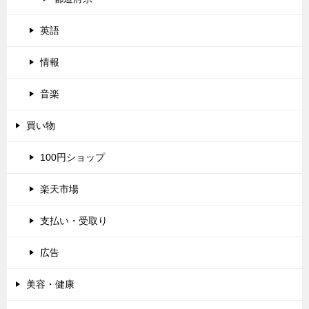
英語
情報
音楽
買い物
100円ショップ
楽天市場
支払い・受取り
広告
美容・健康