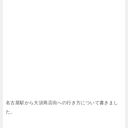
名古屋駅から大須商店街への行き方について書きまし
た。