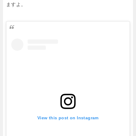
ますよ。
View this post on Instagram