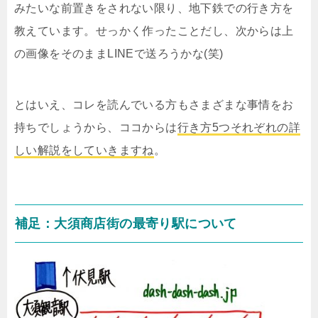
みたいな前置きをされない限り、地下鉄での行き方を
教えています。せっかく作ったことだし、次からは上
の画像をそのままLINEで送ろうかな(笑)
とはいえ、コレを読んでいる方もさまざまな事情をお
持ちでしょうから、ココからは
行き方5つそれぞれの詳
しい解説をしていきますね
。
補足：大須商店街の最寄り駅について