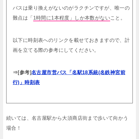
バスは乗り換えがないのがラクチンですが、唯一の
難点は「
1時間に1本程度」しか本数がない
こと。
以下に時刻表へのリンクを載せておきますので、計
画を立てる際の参考にしてください。
⇒[参考]
名古屋市営バス「名駅18系統(名鉄神宮前
行)」時刻表
続いては、名古屋駅から大須商店街まで歩いて向かう
場合！