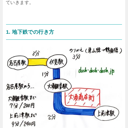
ていきます。
1. 地下鉄での行き方