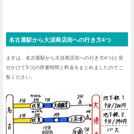
名古屋駅から大須商店街への行き方4つ
まずは、名古屋駅から大須商店街への行き方4つ(と見
せかけて5つ)の所要時間と料金をまとめましたのでご
覧ください。