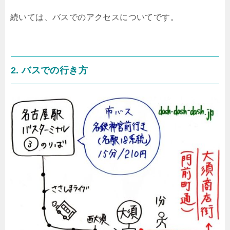
続いては、バスでのアクセスについてです。
2. バスでの行き方