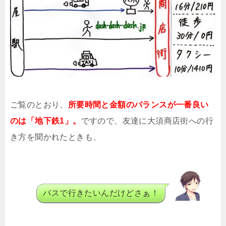
ご覧のとおり、
所要時間と金額のバランスが一番良い
のは「地下鉄1」。
ですので、友達に大須商店街への行
き方を聞かれたときも、
バスで行きたいんだけどさぁ！