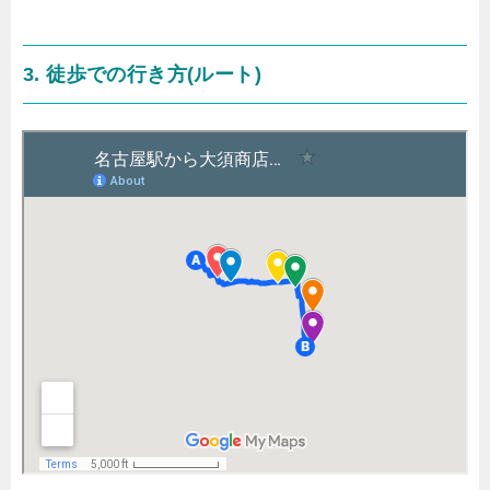
3. 徒歩での行き方(ルート)