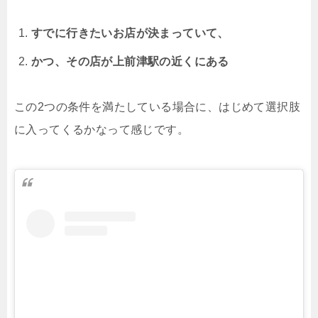
すでに行きたいお店が決まっていて、
かつ、その店が上前津駅の近くにある
この2つの条件を満たしている場合に、はじめて選択肢
に入ってくるかなって感じです。