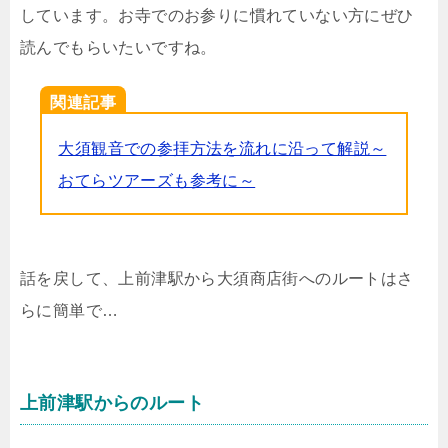
しています。お寺でのお参りに慣れていない方にぜひ
読んでもらいたいですね。
関連記事
大須観音での参拝方法を流れに沿って解説～
おてらツアーズも参考に～
話を戻して、上前津駅から大須商店街へのルートはさ
らに簡単で…
上前津駅からのルート