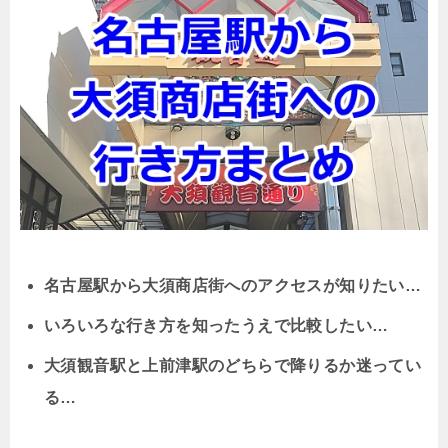
名古屋駅から大須商店街へのアクセスが知りたい…
いろいろな行き方を知ったうえで比較したい…
大須観音駅と上前津駅のどちらで降りるか迷ってい
る…