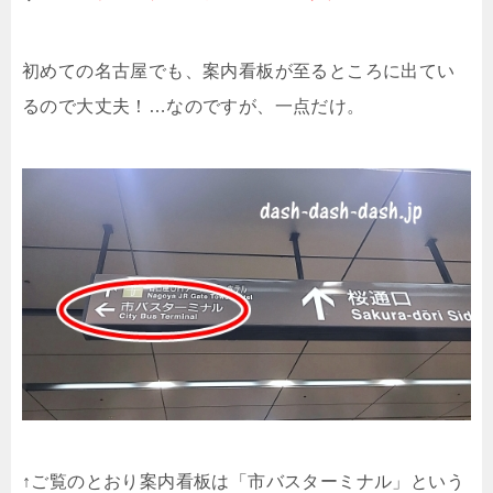
初めての名古屋でも、案内看板が至るところに出てい
るので大丈夫！…なのですが、一点だけ。
↑ご覧のとおり案内看板は「市バスターミナル」という