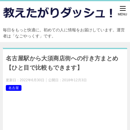
毎日をもっと快適に。初めての人に情報をお届けしています。運営
者は「なごやっくす」です。
名古屋駅から大須商店街への行き方まとめ
【ひと目で比較もできます】
更新日：
2022年6月30日
公開日：
2018年12月3日
名古屋