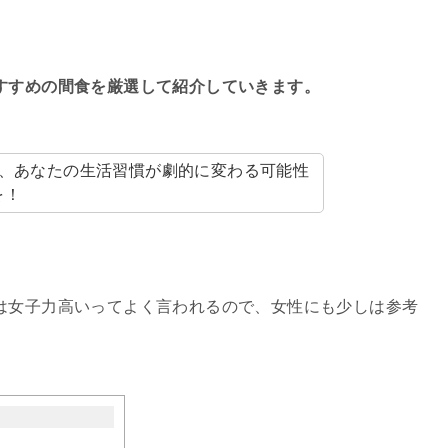
すすめの間食を厳選して紹介していきます。
も、あなたの生活習慣が劇的に変わる可能性
を！
は女子力高いってよく言われるので、女性にも少しは参考