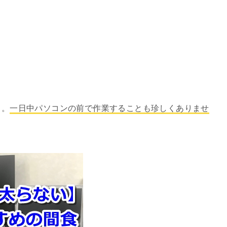
ク。
一日中パソコンの前で作業することも珍しくありませ