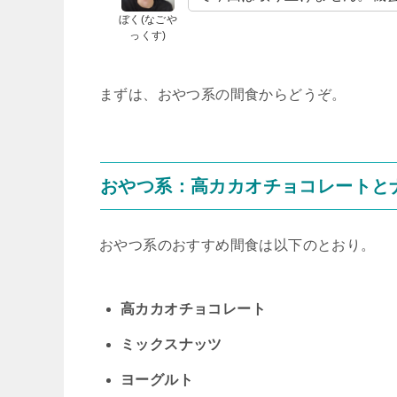
ぼく(なごや
っくす)
まずは、おやつ系の間食からどうぞ。
おやつ系：高カカオチョコレートと
おやつ系のおすすめ間食は以下のとおり。
高カカオチョコレート
ミックスナッツ
ヨーグルト