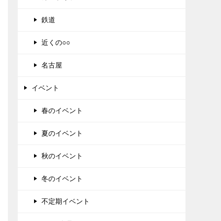
鉄道
近くの○○
名古屋
イベント
春のイベント
夏のイベント
秋のイベント
冬のイベント
不定期イベント