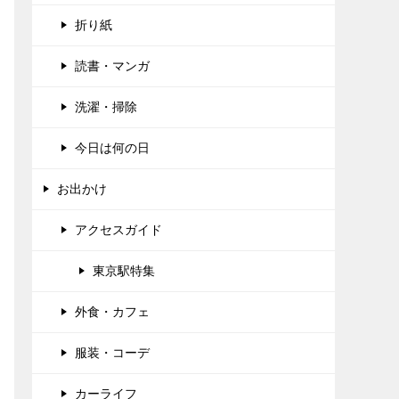
折り紙
読書・マンガ
洗濯・掃除
今日は何の日
お出かけ
アクセスガイド
東京駅特集
外食・カフェ
服装・コーデ
カーライフ