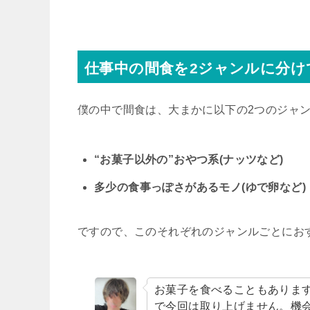
仕事中の間食を2ジャンルに分け
僕の中で間食は、大まかに以下の2つのジャ
“お菓子以外の”おやつ系(ナッツなど)
多少の食事っぽさがあるモノ(ゆで卵など)
ですので、このそれぞれのジャンルごとにお
お菓子を食べることもありま
で今回は取り上げません。機