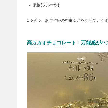
果物(フルーツ)
1つずつ、おすすめの理由などをあげていき
高カカオチョコレート：万能感がハ