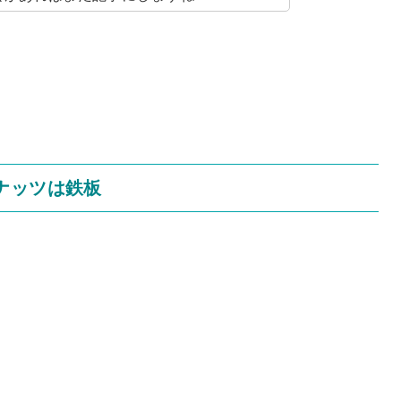
ナッツは鉄板