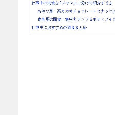
仕事中の間食を2ジャンルに分けて紹介するよ
おやつ系：高カカオチョコレートとナッツ
食事系の間食：集中力アップ＆ボディメイ
仕事中におすすめの間食まとめ