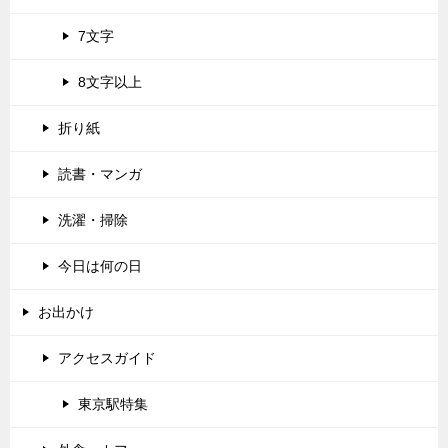
7文字
8文字以上
折り紙
読書・マンガ
洗濯・掃除
今日は何の日
お出かけ
アクセスガイド
東京駅特集