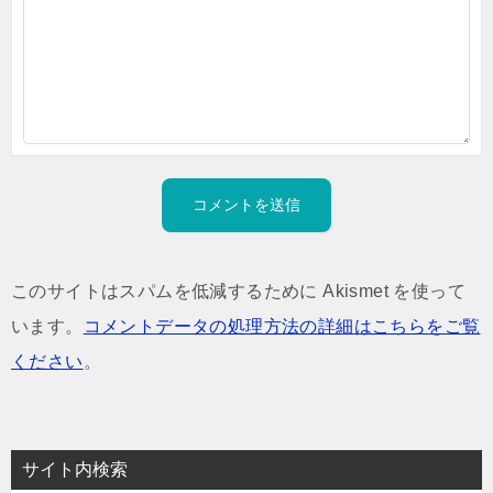
このサイトはスパムを低減するために Akismet を使って
います。
コメントデータの処理方法の詳細はこちらをご覧
ください
。
サイト内検索