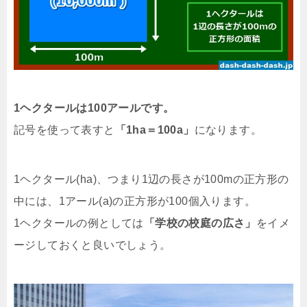
1ヘクタールは100アールです。
記号を使って表すと
「1ha＝100a」
になります。
1ヘクタール(ha)、つまり1辺の長さが100mの正方形の
中には、1アール(a)の正方形が100個入ります。
1ヘクタールの例としては
「学校の校庭の広さ」
をイメ
ージしておくと良いでしょう。