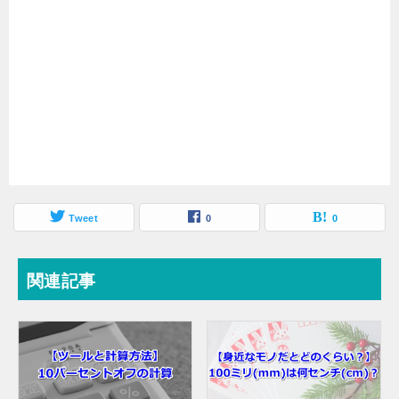
Tweet
0
0
関連記事