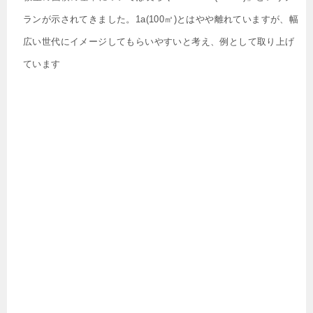
ランが示されてきました。1a(100㎡)とはやや離れていますが、幅
広い世代にイメージしてもらいやすいと考え、例として取り上げ
ています