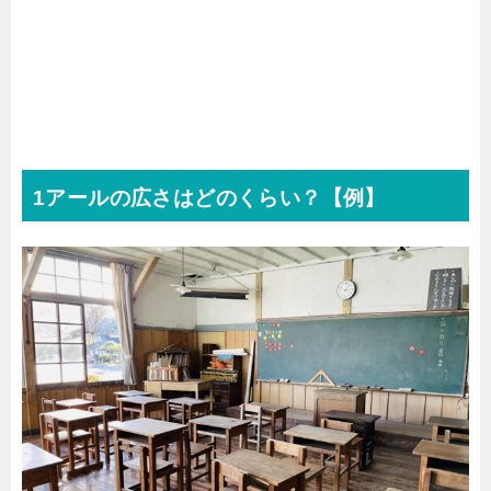
1アールの広さはどのくらい？【例】