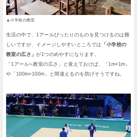
▲小学校の教室
生活の中で、1アールぴったりのものを見つけるのは難
しいですが、イメージしやすいところでは
「小学校の
教室の広さ」
が1つのめやすになります。
「1アール≒教室の広さ」と覚えておけば、「1m×1m」
や「100m×100m」と間違えるのを防げそうですね。