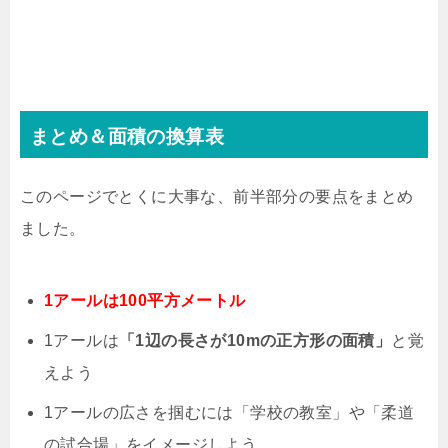
まとめ＆面積の換算表
このページでとくに大事な、前半部分の要点をまとめ
ました。
1アールは100平方メートル
1アールは
「1辺の長さが10mの正方形の面積」
と覚
えよう
1アールの広さを掴むには「学校の教室」や「柔道
の試合場」をイメージしよう