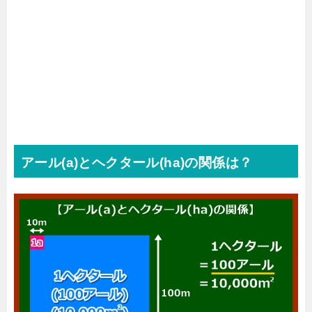
アール(a)とヘクタール(ha)の関係は？