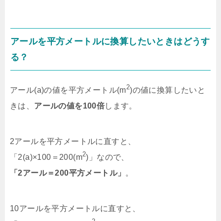
アールを平方メートルに換算したいときはどうす
る？
2
アール(a)の値を平方メートル(m
)の値に換算したいと
きは、
アールの値を100倍
します。
2アールを平方メートルに直すと、
2
「2(a)×100＝200(m
)」なので、
「2アール＝200平方メートル」
。
10アールを平方メートルに直すと、