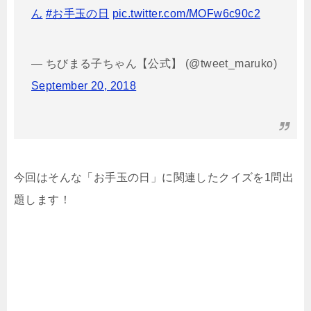
ん
#お手玉の日
pic.twitter.com/MOFw6c90c2
— ちびまる子ちゃん【公式】 (@tweet_maruko)
September 20, 2018
今回はそんな「お手玉の日」に関連したクイズを1問出
題します！