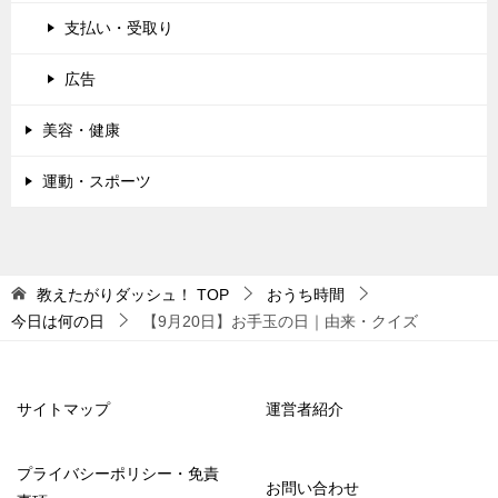
支払い・受取り
広告
美容・健康
運動・スポーツ
教えたがりダッシュ！
TOP
おうち時間
今日は何の日
【9月20日】お手玉の日｜由来・クイズ
サイトマップ
運営者紹介
プライバシーポリシー・免責
お問い合わせ