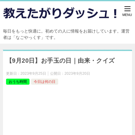
毎日をもっと快適に。初めての人に情報をお届けしています。運営
者は「なごやっくす」です。
【9月20日】お手玉の日｜由来・クイズ
更新日：
2023年9月25日
公開日：
2023年9月20日
おうち時間
今日は何の日