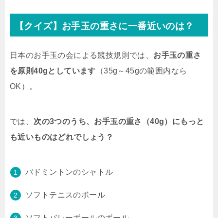
【クイズ】お手玉の重さに一番近いのは？
日本のお手玉の会による競技規則では、
お手玉の重さ
を原則40gとしています
（35g～45gの範囲内なら
OK）。
では、
次の3つのうち、お手玉の重さ（40g）にもっと
も近いものはどれでしょう？
バドミントンのシャトル
ソフトテニスのボール
ソフトバレーボールのボール