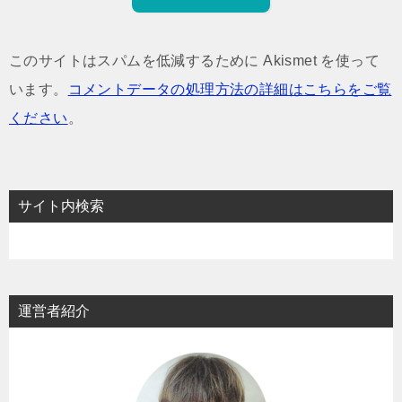
このサイトはスパムを低減するために Akismet を使って
います。
コメントデータの処理方法の詳細はこちらをご覧
ください
。
サイト内検索
運営者紹介