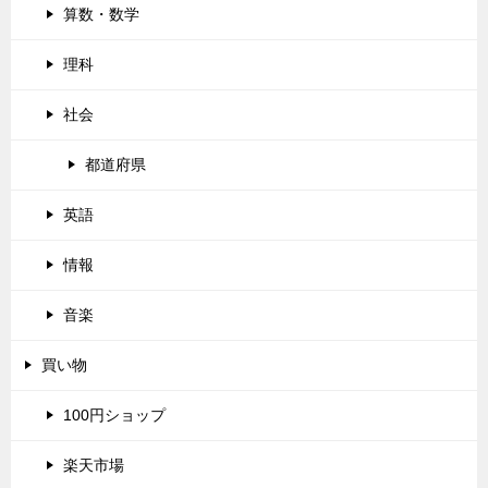
算数・数学
理科
社会
都道府県
英語
情報
音楽
買い物
100円ショップ
楽天市場