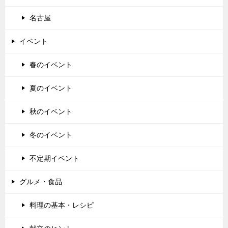
名古屋
イベント
春のイベント
夏のイベント
秋のイベント
冬のイベント
不定期イベント
グルメ・食品
料理の基本・レシピ