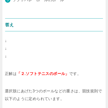
答え
↓
↓
↓
正解は
「２.ソフトテニスのボール」
です。
選択肢にあげた3つのボールなどの重さは、競技規則で
以下のように定められています。