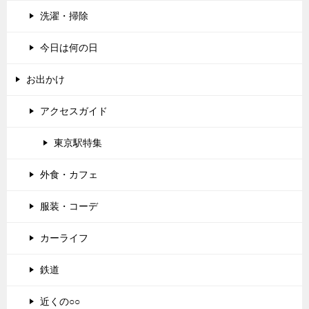
洗濯・掃除
今日は何の日
お出かけ
アクセスガイド
東京駅特集
外食・カフェ
服装・コーデ
カーライフ
鉄道
近くの○○