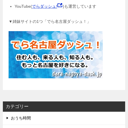
YouTube(
でらダッシュ!
)も運営しています
▼姉妹サイトの1つ「でら名古屋ダッシュ！」
カテゴリー
おうち時間