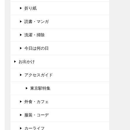
折り紙
読書・マンガ
洗濯・掃除
今日は何の日
お出かけ
アクセスガイド
東京駅特集
外食・カフェ
服装・コーデ
カーライフ