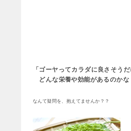
「ゴーヤってカラダに良さそうだ
どんな栄養や効能があるのかな
なんて疑問を、抱えてませんか？？