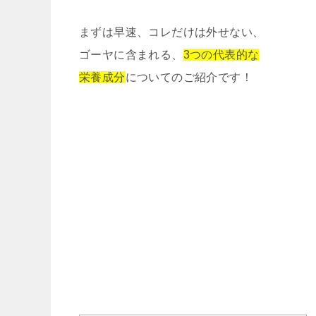
まずは早速、コレだけは外せない、
ゴーヤに含まれる、
3つの代表的な
栄養成分
についてのご紹介です！