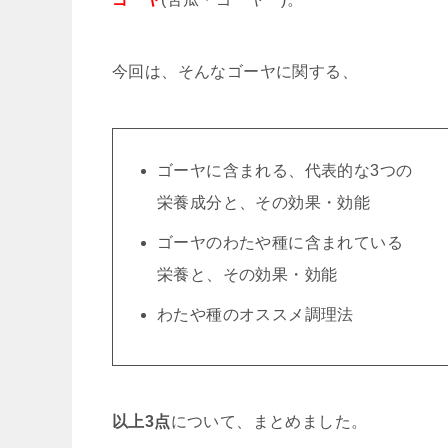
今回は、そんなゴーヤに関する、
ゴーヤに含まれる、代表的な3つの
栄養成分と、その効果・効能
ゴーヤのわたや種に含まれている
栄養と、その効果・効能
わたや種のオススメ調理法
以上3点
について、まとめました。