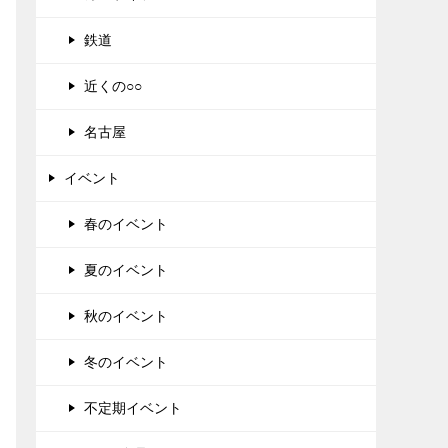
鉄道
近くの○○
名古屋
イベント
春のイベント
夏のイベント
秋のイベント
冬のイベント
不定期イベント