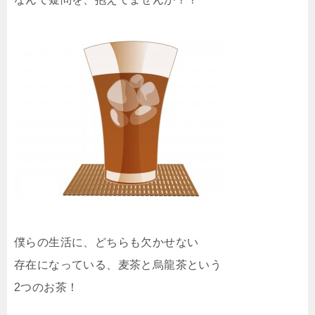
僕らの生活に、どちらも欠かせない
存在になっている、麦茶と烏龍茶という
2つのお茶！