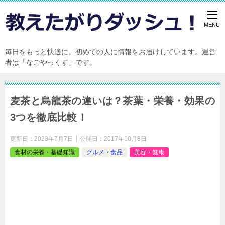
毎日をもっと快適に。初めての人に情報をお届けしています。運営
者は「なごやっくす」です。
麦茶と烏龍茶の違いは？茶葉・栄養・効果の
3つを徹底比較！
更新日：
2023年7月7日
公開日：
2017年10月8日
食材の栄養・基礎知識
グルメ・食品
美容・健康