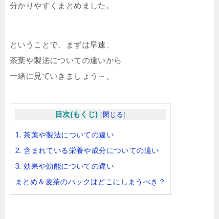
分かりやすくまとめました。
ということで、まずは早速、
茶葉や製法についての違いから
一緒に見ていきましょう～。
目次(もくじ)
[
閉じる
]
1. 茶葉や製法についての違い
2. 含まれている栄養や成分についての違い
3. 効果や効能についての違い
まとめ＆麦茶のパックはどこにしまうべき？