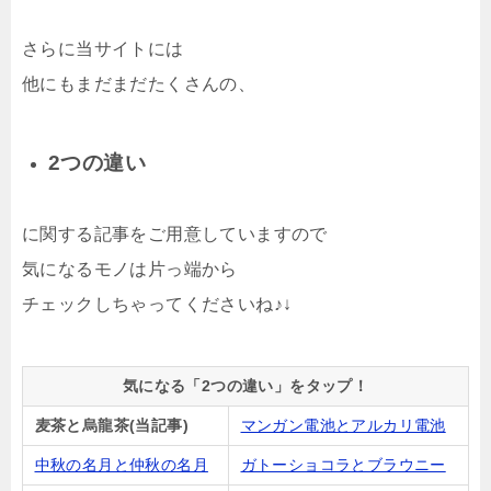
さらに当サイトには
他にもまだまだたくさんの、
2つの違い
に関する記事をご用意していますので
気になるモノは片っ端から
チェックしちゃってくださいね♪↓
気になる「2つの違い」をタップ！
麦茶と烏龍茶(当記事)
マンガン電池とアルカリ電池
中秋の名月と仲秋の名月
ガトーショコラとブラウニー