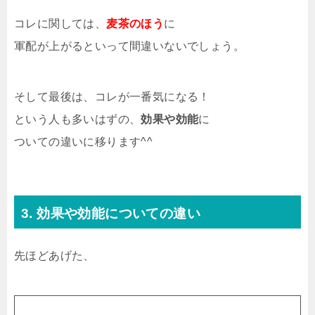
コレに関しては、
麦茶のほう
に
軍配が上がるといって間違いないでしょう。
そして最後は、コレが一番気になる！
という人も多いはずの、
効果や効能
に
ついての違いに移ります^^
3. 効果や効能についての違い
先ほどあげた、