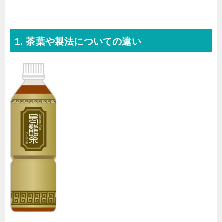
1. 茶葉や製法についての違い