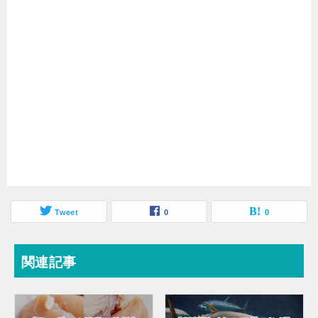
Tweet
0
0
関連記事