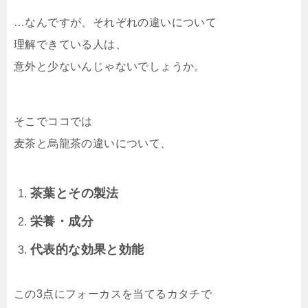
…なんですが、それぞれの違いについて
理解できている人は、
意外と少ないんじゃないでしょうか。
そこでココでは
麦茶と烏龍茶の違いについて、
茶葉とその製法
栄養・成分
代表的な効果と効能
この3点にフォーカスを当てるカタチで