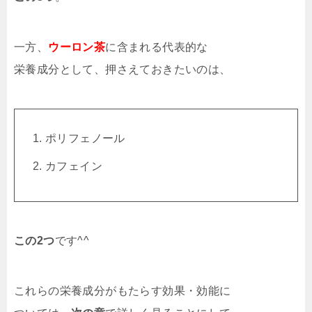
一方、
ウーロン茶
に含まれる代表的な
栄養成分として、押さえておきたいのは、
ポリフェノール
カフェイン
この2つ
です^^
これらの栄養成分がもたらす効果・効能に