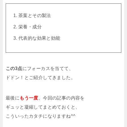
茶葉とその製法
栄養・成分
代表的な効果と効能
この3点
にフォーカスを当てて、
ドドン！とご紹介してきました。
最後に
もう一度
、今回の記事の内容を
ギュッと凝縮してまとめておくと、
こういったカタチになりますね^^