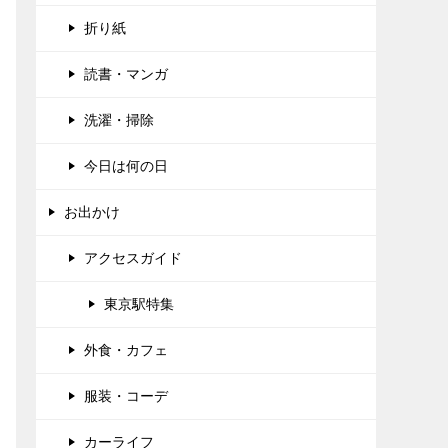
折り紙
読書・マンガ
洗濯・掃除
今日は何の日
お出かけ
アクセスガイド
東京駅特集
外食・カフェ
服装・コーデ
カーライフ