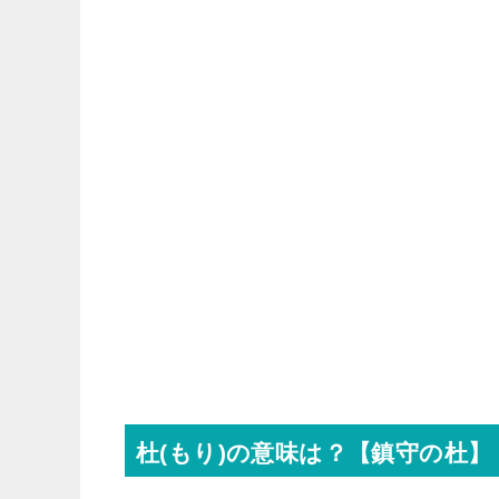
杜(もり)の意味は？【鎮守の杜】