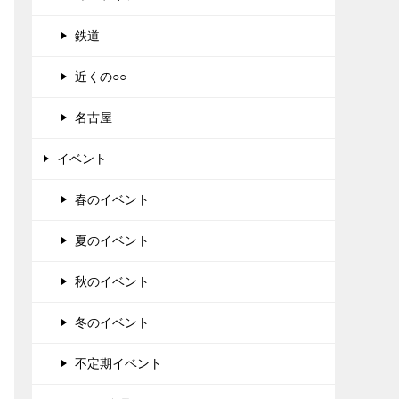
鉄道
近くの○○
名古屋
イベント
春のイベント
夏のイベント
秋のイベント
冬のイベント
不定期イベント