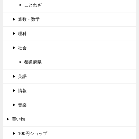
ことわざ
算数・数学
理科
社会
都道府県
英語
情報
音楽
買い物
100円ショップ