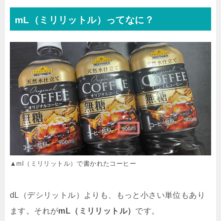
mL（ミリリットル）ってなに？
▲ml（ミリリットル）で書かれたコーヒー
dL（デシリットル）よりも、もっと小さい単位もあり
ます。それが
mL（ミリリットル）
です。