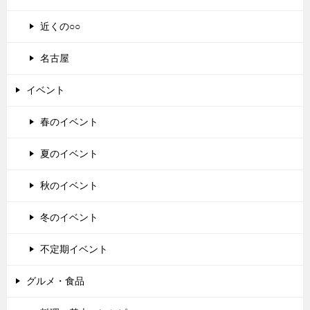
近くの○○
名古屋
イベント
春のイベント
夏のイベント
秋のイベント
冬のイベント
不定期イベント
グルメ・食品