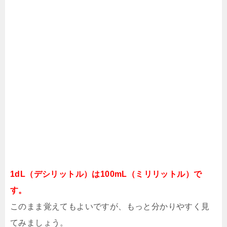
1dL（デシリットル）は100mL（ミリリットル）で
す。
このまま覚えてもよいですが、もっと分かりやすく見
てみましょう。