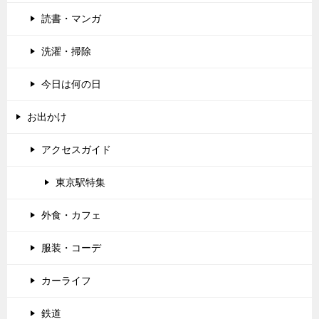
読書・マンガ
洗濯・掃除
今日は何の日
お出かけ
アクセスガイド
東京駅特集
外食・カフェ
服装・コーデ
カーライフ
鉄道