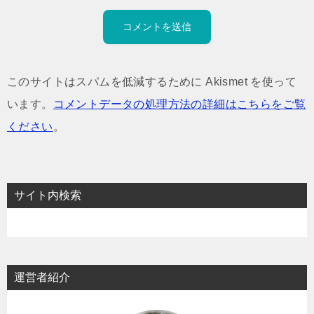
このサイトはスパムを低減するために Akismet を使って
います。
コメントデータの処理方法の詳細はこちらをご覧
ください
。
サイト内検索
運営者紹介